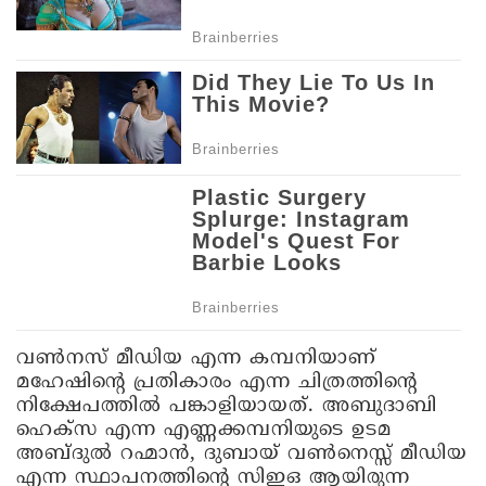
വണ്‍നസ് മീഡിയ എന്ന കമ്പനിയാണ്
മഹേഷിന്റെ പ്രതികാരം എന്ന ചിത്രത്തിന്റെ
നിക്ഷേപത്തില്‍ പങ്കാളിയായത്. അബുദാബി
ഹെക്‌സ എന്ന എണ്ണക്കമ്പനിയുടെ ഉടമ
അബ്ദുല്‍ റഹ്മാന്‍, ദുബായ് വണ്‍നെസ്സ് മീഡിയ
എന്ന സ്ഥാപനത്തിന്റെ സിഇഒ ആയിരുന്ന