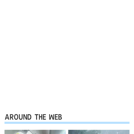
AROUND THE WEB