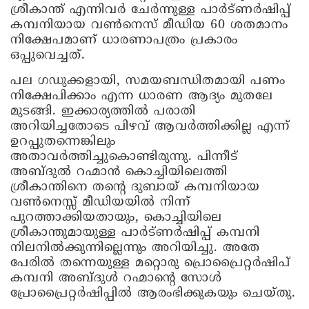
ശ്രീകാന്ത് എന്നിവര്‍ ചേര്‍ന്നുള്ള പാര്‍ട്ണര്‍ഷിപ്പ്
കമ്പനിയായ വണ്‍നെസ് മീഡിയ 60 ശതമാനം
നിക്ഷേപമാണ് ധാരണാപത്രം പ്രകാരം
ഒപ്പുവെച്ചത്.
പല ഗഡുക്കളായി, സമയബന്ധിതമായി പണം
നിക്ഷേപിക്കാം എന്ന ധാരണ ആദ്യം മുതലേ
മുടങ്ങി. ഇക്കാര്യത്തില്‍ പരാതി
അറിയിച്ചതോടെ പിഴവ് ആവര്‍ത്തിക്കില്ല എന്ന്
ഉറപ്പുതന്നെങ്കിലും
അതാവര്‍ത്തിച്ചുകൊണ്ടിരുന്നു. പിന്നീട്
അബ്ദുല്‍ റഹ്മാന്‍ കൊച്ചിയിലെത്തി
ശ്രീകാന്തിനെ തന്റെ ദുബായ് കമ്പനിയായ
വണ്‍നെസ്സ് മീഡിയയില്‍ നിന്ന്
പുറത്താക്കിയതായും, കൊച്ചിയിലെ
ശ്രീകാന്തുമായുള്ള പാര്‍ട്ണര്‍ഷിപ്പ് കമ്പനി
നിലനില്‍ക്കുന്നില്ലെന്നും അറിയിച്ചു. അതേ
പേരില്‍ തന്നെയുള്ള മറ്റൊരു പ്രൊപ്രൈറ്റര്‍ഷിപ്
കമ്പനി അബ്ദുള്‍ റഹ്മാന്റെ സോള്‍
പ്രോപ്രൈറ്റര്‍ഷിപ്പില്‍ ആരംഭിക്കുകയും ചെയ്തു.