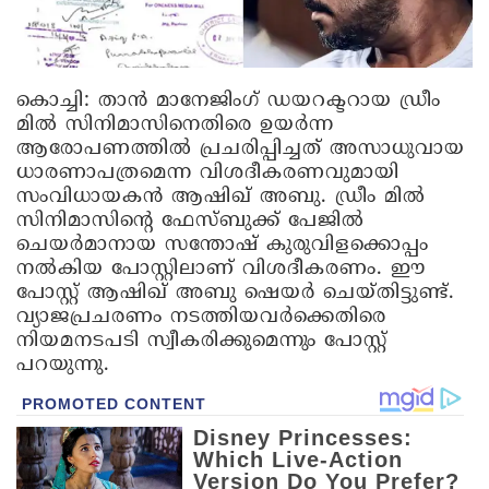
കൊച്ചി
: താന്‍ മാനേജിംഗ് ഡയറക്ടറായ ഡ്രീം
മില്‍ സിനിമാസിനെതിരെ ഉയര്‍ന്ന
ആരോപണത്തില്‍ പ്രചരിപ്പിച്ചത് അസാധുവായ
ധാരണാപത്രമെന്ന വിശദീകരണവുമായി
സംവിധായകന്‍ ആഷിഖ് അബു. ഡ്രീം മില്‍
സിനിമാസിന്റെ ഫേസ്ബുക്ക് പേജില്‍
ചെയര്‍മാനായ സന്തോഷ് കുരുവിളക്കൊപ്പം
നല്‍കിയ പോസ്റ്റിലാണ് വിശദീകരണം. ഈ
പോസ്റ്റ് ആഷിഖ് അബു ഷെയര്‍ ചെയ്തിട്ടുണ്ട്.
വ്യാജപ്രചരണം നടത്തിയവര്‍ക്കെതിരെ
നിയമനടപടി സ്വീകരിക്കുമെന്നും പോസ്റ്റ്
പറയുന്നു.