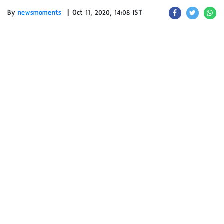
|
By
newsmoments
Oct 11, 2020, 14:08 IST