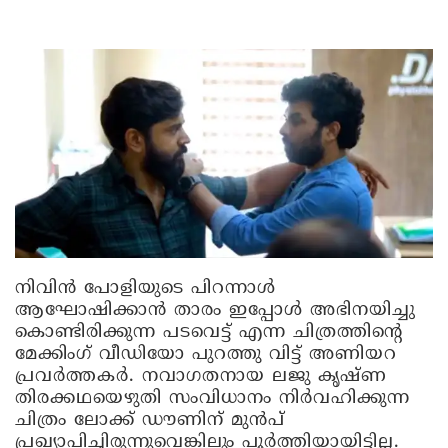
നിവിന്‍ പോളിയുടെ പിറന്നാള്‍
ആഘോഷിക്കാന്‍ താരം ഇപ്പോള്‍ അഭിനയിച്ചു
കൊണ്ടിരിക്കുന്ന പടവെട്ട് എന്ന ചിത്രത്തിന്റെ
മേക്കിംഗ് വീഡിയോ പുറത്തു വിട്ട് അണിയറ
പ്രവര്‍ത്തകര്‍. നവാഗതനായ ലജു കൃഷ്ണ
തിരക്കഥയെഴുതി സംവിധാനം നിര്‍വഹിക്കുന്ന
ചിത്രം ലോക്ക് ഡൗണിന് മുന്‍പ്
പ്രഖ്യാപിച്ചിരുന്നുവെങ്കിലും പൂര്‍ത്തിയായിട്ടില്ല.