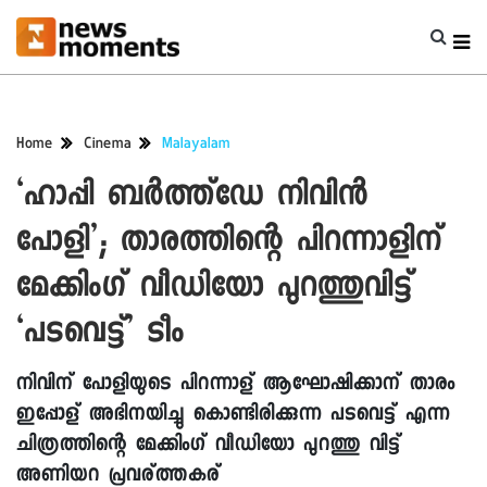
Home
Cinema
Malayalam
‘ഹാപ്പി ബര്‍ത്ത്‌ഡേ നിവിന്‍
പോളി’; താരത്തിന്റെ പിറന്നാളിന്
മേക്കിംഗ് വീഡിയോ പുറത്തുവിട്ട്
‘പടവെട്ട്’ ടീം
നിവിന് പോളിയുടെ പിറന്നാള് ആഘോഷിക്കാന് താരം
ഇപ്പോള് അഭിനയിച്ചു കൊണ്ടിരിക്കുന്ന പടവെട്ട് എന്ന
ചിത്രത്തിന്റെ മേക്കിംഗ് വീഡിയോ പുറത്തു വിട്ട്
അണിയറ പ്രവര്ത്തകര്