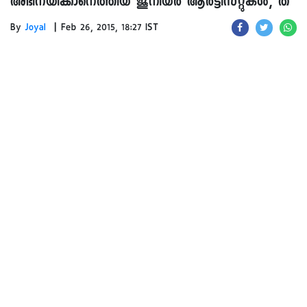
അഭിനയിക്കാനെത്തിയ ജൂനിയർ ആർട്ടിസ്റ്റുകൾ, ത
|
By
Joyal
Feb 26, 2015, 18:27 IST