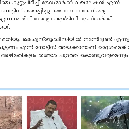
 കൂട്ടുപിടിച്ച് ട്രേഡ്മാര്‍ക്ക് വയലേഷന്‍ എന്ന്
 നോട്ടീസ് അയപ്പിച്ചു. അവസാനമാണ് ഒരു
ന്ന പേരിന് കേരളാ ആര്‍ടിസി ട്രേഡ്മാര്‍ക്ക്
തത്.
ിയും കെഎസ്ആര്‍ടിസിയില്‍ നടന്നിട്ടുണ്ട് എന്നു
്ടണം എന്ന് നോട്ടീസ് അയക്കാനാണ് ഉദ്ദേശമെങ്കില
ിമതികളും തങ്ങള്‍ പുറത്ത് കൊണ്ടുവരുമെന്നും