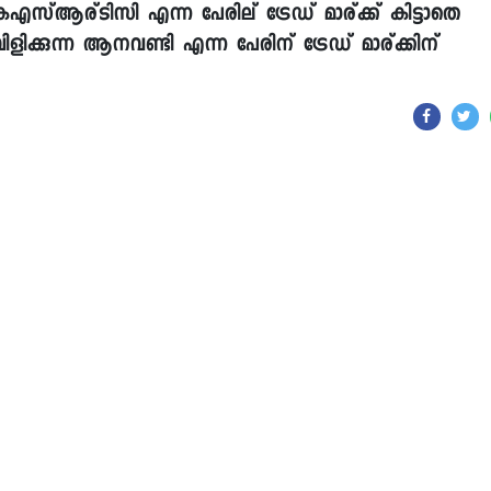
എസ്ആര്ടിസി എന്ന പേരില് ട്രേഡ് മാര്ക്ക് കിട്ടാതെ
ളിക്കുന്ന ആനവണ്ടി എന്ന പേരിന് ട്രേഡ് മാര്ക്കിന്