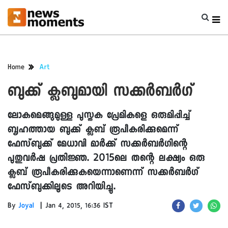
Home
Art
ബുക്ക് ക്ലബുമായി സക്കർബർഗ്
ലോകമെങ്ങുമുള്ള പുസ്തക പ്രേമികളെ ഒരുമിപ്പിച്ച്
ബൃഹത്തായ ബുക്ക് ക്ലബ് രൂപീകരിക്കുമെന്ന്
ഫേസ്ബുക്ക് മേധാവി മാർക്ക് സക്കർബർഗിന്റെ
പുതുവർഷ പ്രതിജ്ഞ. 2015ലെ തന്റെ ലക്ഷ്യം ഒരു
ക്ലബ് രൂപീകരിക്കുകയെന്നാണെന്ന് സക്കർബർഗ്
ഫേസ്ബുക്കിലൂടെ അറിയിച്ചു.
|
By
Joyal
Jan 4, 2015, 16:36 IST