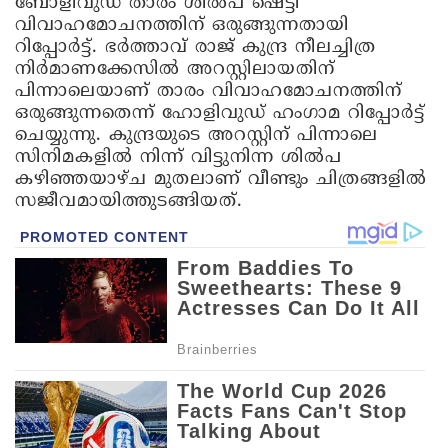
ബോളിവുഡ് താരം ശില്‍പ ഷെട്ടി
വിവാഹമോചനത്തിന് ഒരുങ്ങുന്നതായി
റിപ്പോര്‍ട്ട്. ഭര്‍ത്താവ് രാജ് കുന്ദ്ര നീലച്ചിത്ര
നിര്‍മാണക്കേസില്‍ അറസ്റ്റിലായതിന്
പിന്നാലെയാണ് താരം വിവാഹമോചനത്തിന്
ഒരുങ്ങുന്നതെന്ന് ഹോളിവുഡ് ഹംഗാമ റിപ്പോര്‍ട്ട്
ചെയ്യുന്നു. കുന്ദ്രയുടെ അറസ്റ്റിന് പിന്നാലെ
സിനിമകളില്‍ നിന്ന് വിട്ടുനിന്ന ശില്‍പ
കഴിഞ്ഞയാഴ്ച മുതലാണ് വീണ്ടും ചിത്രങ്ങളില്‍
സജീവമായിത്തുടങ്ങിയത്.