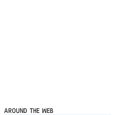
AROUND THE WEB