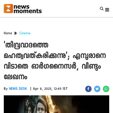
Home
Cinema
'തീവ്രവാദത്തെ
മഹത്വവത്കരിക്കുന്നു'; എമ്പുരാനെ
വിടാതെ ഓര്‍ഗനൈസര്‍, വീണ്ടും
ലേഖനം
|
By
NEWS DESK
Apr 8, 2025, 12:49 IST