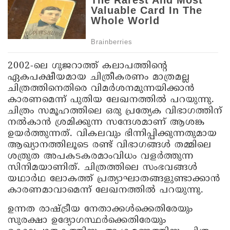
2002-ലെ ഗുജറാത്ത് കലാപത്തിന്റെ
ഏകപക്ഷീയമായ ചിത്രീകരണം മാത്രമല്ല
ചിത്രത്തിനെതിരെ വിമര്‍ശനമുന്നയിക്കാന്‍
കാരണമെന്ന് പുതിയ ലേഖനത്തില്‍ പറയുന്നു.
ചിത്രം സമൂഹത്തിലെ ഒരു പ്രത്യേക വിഭാഗത്തിന്
നല്‍കാന്‍ ശ്രമിക്കുന്ന സന്ദേശമാണ് ആശങ്ക
ഉയര്‍ത്തുന്നത്. വികലവും ഭിന്നിപ്പിക്കുന്നതുമായ
ആഖ്യാനത്തിലൂടെ രണ്ട് വിഭാഗങ്ങള്‍ തമ്മിലെ
ശത്രുത അപകടകരമാംവിധം വളര്‍ത്തുന്ന
സിനിമയാണിത്. ചിത്രത്തിലെ സംഭവങ്ങള്‍
യഥാര്‍ഥ ലോകത്ത് പ്രത്യാഘാതങ്ങളുണ്ടാക്കാന്‍
കാരണമാവാമെന്ന് ലേഖനത്തില്‍ പറയുന്നു.
ഉന്നത രാഷ്ട്രീയ നേതാക്കള്‍ക്കെതിരേയും
സുരക്ഷാ ഉദ്യോഗസ്ഥര്‍ക്കെതിരേയും