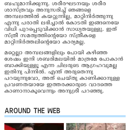
ബഹുമാനിക്കുന്നു. ശരീരഘടനയും ശരീര
ശാസ്ത്രവും അനുസരിച്ച് ഞങ്ങളെ
അമ്പലത്തില്‍ കയറ്റുന്നില്ല, മാറ്റിനിര്‍ത്തുന്നു
എന്നു പരാതി ലഭിച്ചാല്‍ കോടതി ഇങ്ങനെയേ
വിധി പുറപ്പെടുവിക്കാന്‍ സാധ്യതയുള്ളു. ഇത്
സ്ത്രീ സമത്വത്തിന്റെയോ സ്ത്രീകളെ
മാറ്റിനിര്‍ത്തലിന്റെയോ കാര്യമല്ല.
മറ്റെല്ലാ അമ്പലങ്ങളിലും പോയി കഴിഞ്ഞ
ശേഷം ഇനി ശബരിമലയില്‍ മാത്രമേ പോകാന്‍
ബാക്കിയുള്ളൂ എന്ന ചിലരുടെ ആഗ്രഹവുമല്ല
ഇതിനു പിന്നില്‍. എന്ത് അരുതെന്നു
പറയുന്നുവോ, അത് ചെയ്തു കാണിക്കാനുള്ള
പ്രവണതയായേ ഇത്തരക്കാരുടെ വാദത്തെ
കാണാനാകൂവെന്നും അനുശ്രീ പറഞ്ഞു.
AROUND THE WEB