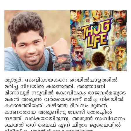
തൃശൂര്‍
: സംവിധായകനെ റെയില്‍പാളത്തില്‍
മരിച്ച നിലയില്‍ കണ്ടെത്തി. അത്താണി
മിണാലൂര്‍ നടുവില്‍ കോവിലകം രാജവര്‍മയുടെ
മകന്‍ അരുണ്‍ വര്‍മയെയാണ് മരിച്ച നിലയില്‍
കണ്ടെത്തിയത്. കഴിഞ്ഞ ദിവസം മുതല്‍
കാണാതായ അരുണിനു വേണ്ടി തെരച്ചില്‍
നടത്തി വരികയായിരുന്നു. അരുണ്‍ സംവിധാനം
ചെയത് തഗ് ലൈഫ് എന് ചിത്രം ജൂലൈയില്‍