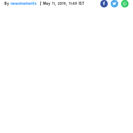
|
By
newsmoments
May 11, 2019, 11:49 IST