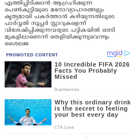
എത്തിപ്പിടിക്കാന്‍ ആഗ്രഹിക്കുന്ന
പെണ്‍കുട്ടിയുടെ മനോവ്യാപാരങ്ങളും
കൃത്യമായി പകര്‍ത്താന്‍ കഴിയുന്നതിലൂടെ
പാര്‍വ്വതി സൂപ്പര്‍ സ്റ്റാറുകളെന്ന്
വിശേഷിപ്പിക്കുന്നവരുടെ പട്ടികയില്‍ ഒരടി
മുകളിലാണെന്ന് തെളിയിക്കുന്നുവെന്നും
ശൈലജ