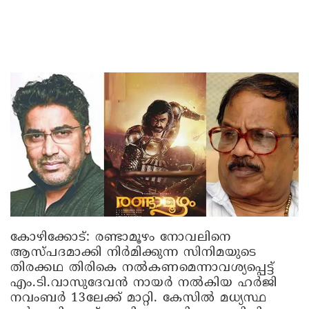
കോഴിക്കോട്
: രണ്ടാമൂഴം നോവലിനെ
ആസ്പദമാക്കി നിര്‍മിക്കുന്ന സിനിമയുടെ
തിരക്കഥ തിരികെ നല്‍കണമെന്നാവശ്യപ്പെട്ട്
എം.ടി.വാസുദേവന്‍ നായര്‍ നല്‍കിയ ഹര്‍ജി
നവംബര്‍ 13ലേക്ക് മാറ്റി. കേസില്‍ മധ്യസ്ഥ