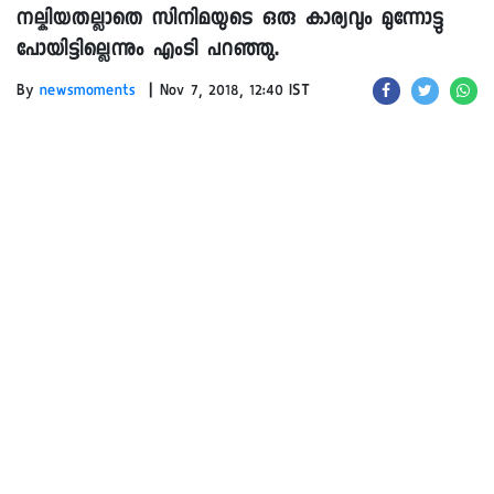
നല്കിയതല്ലാതെ സിനിമയുടെ ഒരു കാര്യവും മുന്നോട്ടു
പോയിട്ടില്ലെന്നും എംടി പറഞ്ഞു.
|
By
newsmoments
Nov 7, 2018, 12:40 IST