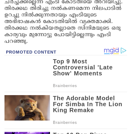
ചര്‍ച്ചക്കില്ലെന്ന് എംടി കോടതിയെ അറിയിച്ചു.
തിരക്കഥ തിരിച്ചു നല്‍കണമെന്ന നിലപാടില്‍
ഉറച്ചു നില്‍ക്കുന്നതായും എംടിയുടെ
അഭിഭാഷകന്‍ കോടതിയില്‍ വ്യക്തമാക്കി.
തിരക്കഥ നല്‍കിയതല്ലാതെ സിനിമയുടെ ഒരു
കാര്യവും മുന്നോട്ടു പോയിട്ടില്ലെന്നും എംടി
പറഞ്ഞു.