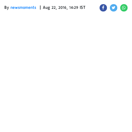
|
By
newsmoments
Aug 22, 2016, 14:29 IST