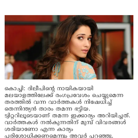
കൊച്ചി
: ദിലീപിന്റെ നായികയായി
മലയാളത്തിലേക്ക് രംഗപ്രവേശം ചെയ്യുമെന്ന
തരത്തില്‍ വന്ന വാര്‍ത്തകള്‍ നിഷേധിച്ച്
തെന്നിന്ത്യന്‍ താരം തമന്ന ഭട്ടിയ.
ട്വിറ്ററിലൂടെയാണ് തമന്ന ഇക്കാര്യം അറിയിച്ചത്.
വാര്‍ത്തകള്‍ നല്‍കുന്നതിന് മുമ്പ് വിവരങ്ങള്‍
ശരിയാണോ എന്ന കാര്യം
പരിശോധിക്കണമെന്നും അവര്‍ പറഞ്ഞു.