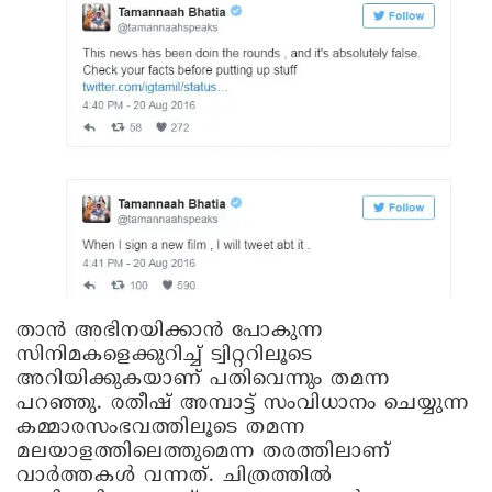
താന്‍ അഭിനയിക്കാന്‍ പോകുന്ന
സിനിമകളെക്കുറിച്ച് ട്വിറ്ററിലൂടെ
അറിയിക്കുകയാണ് പതിവെന്നും തമന്ന
പറഞ്ഞു. രതീഷ് അമ്പാട്ട് സംവിധാനം ചെയ്യുന്ന
കമ്മാരസംഭവത്തിലൂടെ തമന്ന
മലയാളത്തിലെത്തുമെന്ന തരത്തിലാണ്
വാര്‍ത്തകള്‍ വന്നത്. ചിത്രത്തില്‍