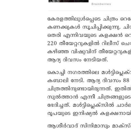
കേരളത്തിലുള്‍പ്പെടെ ചിത്രം റെക
കണക്കുകള്‍ സൂചിപ്പിക്കുന്നു
തെരി എന്നിവയുടെ കളക്ഷന്‍ റ
220 തീയേറ്ററുകളില്‍ റിലീസ്
കഴിഞ്ഞ വിഷുവിന് തീയേറ്ററുക
ആദ്യ ദിവസം നേടിയത്.
കൊച്ചി നഗരത്തിലെ മള്‍ട്ടിപ്ല
കബാലി നേടി. ആദ്യ ദിവസം 88 പ
ചിത്രത്തിനുണ്ടായിരുന്നത്. ഇതില്
സുല്‍ത്താന്‍ എന്നീ ചിത്രങ്ങള
ഭേദിച്ചത്. മള്‍ട്ടിപ്ലെക്‌സില്
രൂപയുടെ ഇനിഷ്യല്‍ കളക്ഷനായിര
ആശീര്‍വാദ് സിനിമാസും മാക്‌സ്‌