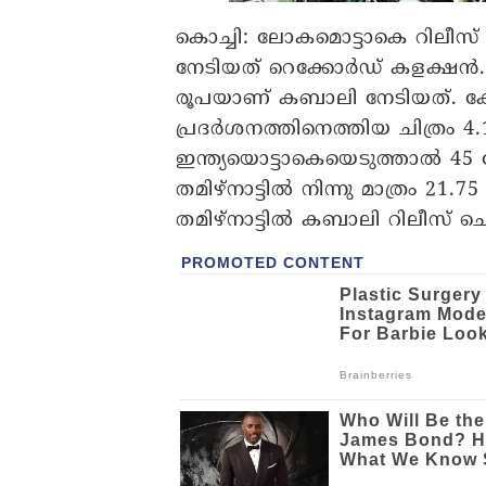
കൊച്ചി
: ലോകമൊട്ടാകെ റിലീസ് ചെയ
നേടിയത് റെക്കോര്‍ഡ് കളക്ഷന്‍
രൂപയാണ് കബാലി നേടിയത്. കേരള
പ്രദര്‍ശനത്തിനെത്തിയ ചിത്രം 4
ഇന്ത്യയൊട്ടാകെയെടുത്താല്‍ 
തമിഴ്‌നാട്ടില്‍ നിന്നു മാത്രം 21.
തമിഴ്‌നാട്ടില്‍ കബാലി റിലീസ് 