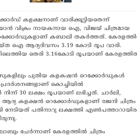
്കോര്‍ഡ് കളക്ഷനാണ് വാരിക്കൂട്ടിയതെന്ന്
. ചിയാന്‍ വിക്രം നായകനായ ഐ, വിജയ് ചിത്രമായ
െക്കോര്‍ഡുകളാണ് കബാലി തകര്‍ത്തത്. കേരളത്തില
 ചെയ്ത ഐ ആദ്യദിവസം 3.19 കോടി രൂപ വാരി.
ളിലെത്തിയ തെരി 3.16കോടി രൂപയാണ് കേരളത്തില്
െക്‌സുകളിലും പുതിയ കളകഷന്‍ റെക്കോര്‍ഡുകള്‍
്രദര്‍ശനങ്ങളാണ് കൊച്ചിയില്‍
‍ നിന്ന് 30 ലക്ഷം രൂപയാണ് ലഭിച്ചത്. ചാര്‍ലി,
ുടെ ആദ്യ കളക്ഷന്‍ റെക്കോര്‍ഡുകളാണ് രജനി ചിത്രം
‍ ചാര്‍ലി നേടിയത് പതിനാറു ലക്ഷത്തി എണ്‍പത്താറായിര
ുന്നു.
ലാബും ചേര്‍ന്നാണ് കേരളത്തില്‍ ചിത്രം