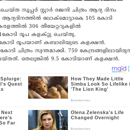
്ത സൂപ്പര്‍ സ്റ്റാര്‍ രജനി ചിത്രം ആദ്യ ദിനം
. ആദ്യദിനത്തില്‍ ലോക്‌മൊട്ടാകെ 105 കോടി
ത്തില്‍ 306 തീയേറ്ററുകളില്‍
.1കോടി രൂപ കളക്റ്റു ചെയ്തു.
45 കോടി രൂപയാണ് കബാലിയുടെ കളക്ഷന്‍.
75 കോടി ചിത്രം സ്വന്തമാക്കി. 750 കേന്ദ്രങ്ങളിലായിരുന്
ചെയ്തത്. തെലുങ്കില്‍ 9.5 കോടിയാണ് കളക്ഷന്‍.