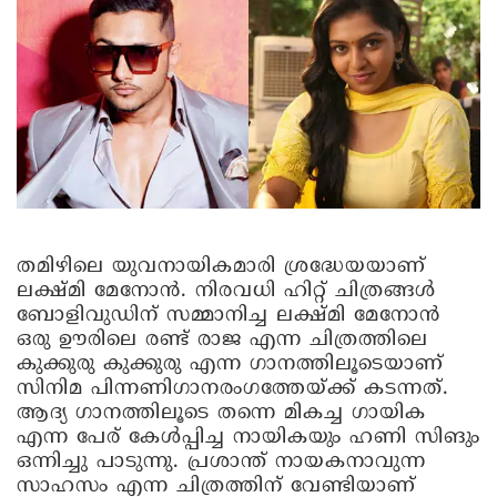
തമിഴിലെ യുവനായികമാരി ശ്രദ്ധേയയാണ്
ലക്ഷ്മി മേനോൻ. നിരവധി ഹിറ്റ് ചിത്രങ്ങൾ
ബോളിവുഡിന് സമ്മാനിച്ച ലക്ഷ്മി മേനോൻ
ഒരു ഊരിലെ രണ്ട് രാജ എന്ന ചിത്രത്തിലെ
കുക്കുരു കുക്കുരു എന്ന ഗാനത്തിലൂടെയാണ്
സിനിമ പിന്നണിഗാനരംഗത്തേയ്ക്ക് കടന്നത്.
ആദ്യ ഗാനത്തിലൂടെ തന്നെ മികച്ച ഗായിക
എന്ന പേര് കേൾപ്പിച്ച നായികയും ഹണി സിങും
ഒന്നിച്ചു പാടുന്നു. പ്രശാന്ത് നായകനാവുന്ന
സാഹസം എന്ന ചിത്രത്തിന് വേണ്ടിയാണ്