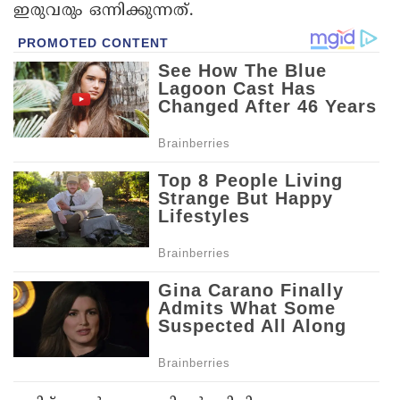
ഇരുവരും ഒന്നിക്കുന്നത്.