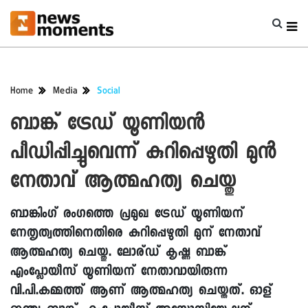
Home
Media
Social
ബാങ്ക് ട്രേഡ് യൂണിയന്‍
പീഡിപ്പിച്ചുവെന്ന് കുറിപ്പെഴുതി മുന്‍
നേതാവ് ആത്മഹത്യ ചെയ്തു
ബാങ്കിംഗ് രംഗത്തെ പ്രമുഖ ട്രേഡ് യൂണിയന്
നേതൃത്വത്തിനെതിരെ കുറിപ്പെഴുതി മുന് നേതാവ്
ആത്മഹത്യ ചെയ്തു. ലോര്ഡ് കൃഷ്ണ ബാങ്ക്
എംപ്ലോയീസ് യൂണിയന് നേതാവായിരുന്ന
വി.പി.കമ്മത്ത് ആണ് ആത്മഹത്യ ചെയ്തത്. ഓള്