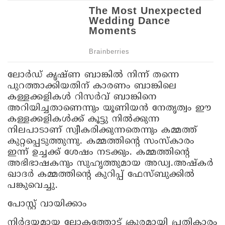
ലോര്‍ഡ് കൃഷ്ണ ബാങ്കില്‍ നിന്ന് തന്നെ
പുറത്താക്കിയതിന് കാരണം ബാങ്കിലെ
കള്ളക്കളികള്‍ റിസര്‍വ് ബാങ്കിനെ
അറിയിച്ചതാണെന്നും യൂണിയന്‍ നേതൃത്വം ഈ
കള്ളക്കളികള്‍ക്ക് കൂട്ടു നില്‍ക്കുന്ന
നിലപാടാണ് സ്വീകരിക്കുന്നതെന്നും കമ്മത്ത്
കുറ്റപ്പെടുത്തുന്നു. കമ്മത്തിന്റെ സംസ്‌കാരം
ഇന്ന് ഉച്ചക്ക് ശേഷം നടക്കും. കമ്മത്തിന്റെ
അഭിഭാഷകനും സുഹൃത്തുമായ അഡ്വ.അഷ്‌കര്‍
ഖാദര്‍ കമ്മത്തിന്റെ കുറിപ്പ് ഫേസ്ബുക്കില്‍
പങ്കുവെച്ചു.
പോസ്റ്റ് വായിക്കാം
നിർദ്ദയമായ ലോകത്തോട് ക്രൂരമായി പ്രതികാരം