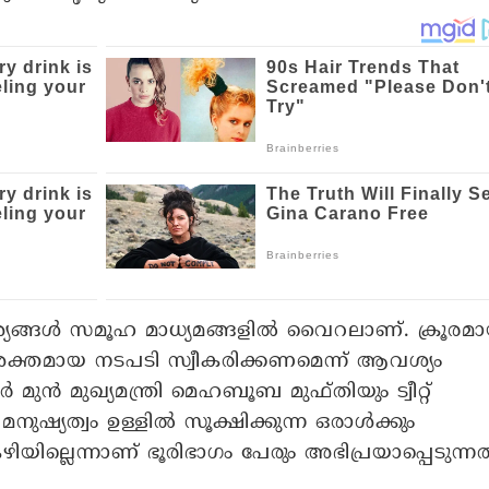
ങ്ങള്‍ സമൂഹ മാധ്യമങ്ങളില്‍ വൈറലാണ്. ക്രൂരമ
 ശക്തമായ നടപടി സ്വീകരിക്കണമെന്ന് ആവശ്യം
മീര്‍ മുന്‍ മുഖ്യമന്ത്രി മെഹബൂബ മുഫ്തിയും ട്വീറ്റ്
നുഷ്യത്വം ഉള്ളില്‍ സൂക്ഷിക്കുന്ന ഒരാള്‍ക്കും
ിയില്ലെന്നാണ് ഭൂരിഭാഗം പേരും അഭിപ്രയാപ്പെടുന്നത