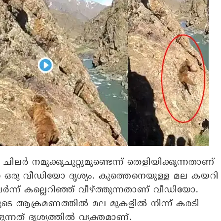
ര്‍ നമുക്കുചുറ്റുമുണ്ടെന്ന് തെളിയിക്കുന്നതാണ്
ുന്ന ഒരു വീഡിയോ ദൃശ്യം. കുത്തെനെയുള്ള മല കയറി
്‍ന്ന് കല്ലെറിഞ്ഞ് വീഴ്ത്തുന്നതാണ് വീഡിയോ.
ുടെ ആക്രമണത്തില്‍ മല മുകളില്‍ നിന്ന് കരടി
്നത് ദൃശ്യത്തില്‍ വ്യക്തമാണ്.