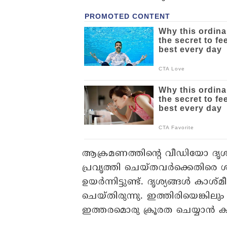
ആക്രമണത്തിന്റെ വീഡിയോ ദൃശ്യ
പ്രവൃത്തി ചെയ്തവര്‍ക്കെതിരെ
ഉയര്‍ന്നിട്ടുണ്ട്. ദൃശ്യങ്ങള്‍ കാശ്
ചെയ്തിരുന്നു. ഇത്തിരിയെങ്കിലും മ
ഇത്തരമൊരു ക്രൂരത ചെയ്യാന്‍ കഴ