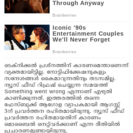
ടെക്‌നിക്കല്‍ പ്രശ്‌നത്തിന് കാരണമെന്താണെന്ന്
വ്യക്തമായിട്ടില്ല. നോട്ടിഫിക്കേഷനുകളും
സന്ദേശങ്ങള്‍ കൈമാറുന്നതിനും തടസമില്ല.
ന്യൂസ് ഫീഡ് റിഫ്രഷ് ചെയ്യുന്ന സമയത്ത്
Something went wrong എന്നാണ് എഴുതി
കാണിക്കുന്നത്. ഇത്തരത്തില്‍ തന്നെ
ഫേസ്ബുക്ക് ആഗോള വ്യാപകമായി ആഗസ്റ്റ്
3ന് പ്രവര്‍ത്തന രഹിതമായിരുന്നു. ന്യൂസ് ഫീഡ്
പ്രവര്‍ത്തന രഹിതമായതിന് കാരണം
മൊബൈല്‍ നെറ്റ്‌വര്‍ക്കാണ് എന്ന രീതിയില്‍
പ്രചാരണമുണ്ടായിരുന്നു.