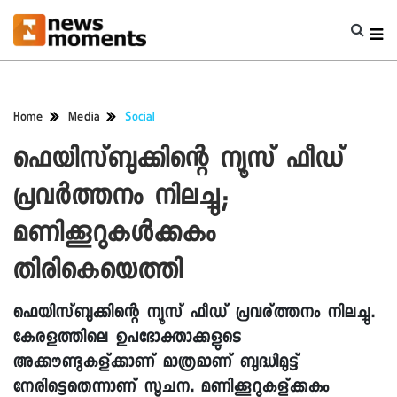
Home
Media
Social
ഫെയിസ്ബുക്കിന്റെ ന്യൂസ് ഫീഡ്
പ്രവര്‍ത്തനം നിലച്ചു;
മണിക്കൂറുകള്‍ക്കകം
തിരികെയെത്തി
ഫെയിസ്ബുക്കിന്റെ ന്യൂസ് ഫീഡ് പ്രവര്ത്തനം നിലച്ചു.
കേരളത്തിലെ ഉപഭോക്താക്കളുടെ
അക്കൗണ്ടുകള്ക്കാണ് മാത്രമാണ് ബുദ്ധിമുട്ട്
നേരിട്ടെതെന്നാണ് സൂചന. മണിക്കൂറുകള്ക്കകം