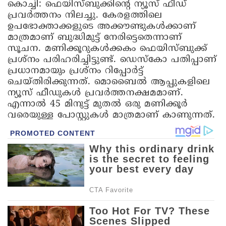
കൊച്ചി:
ഫെയിസ്ബുക്കിന്റെ ന്യൂസ് ഫീഡ്
പ്രവര്‍ത്തനം നിലച്ചു. കേരളത്തിലെ
ഉപഭോക്താക്കളുടെ അക്കൗണ്ടുകള്‍ക്കാണ്
മാത്രമാണ് ബുദ്ധിമുട്ട് നേരിട്ടെതെന്നാണ്
സൂചന. മണിക്കൂറുകള്‍ക്കകം ഫെയിസ്ബുക്ക്
പ്രശ്‌നം പരിഹരിച്ചിട്ടുണ്ട്. ഡെസ്‌കോ പതിപ്പാണ്
പ്രധാനമായും പ്രശ്‌നം റിപ്പോര്‍ട്ട്
ചെയ്തിരിക്കുന്നത്. മൊബൈല്‍ ആപ്പുകളിലെ
ന്യൂസ് ഫീഡുകള്‍ പ്രവര്‍ത്തനക്ഷമമാണ്.
എന്നാല്‍ 45 മിനുട്ട് മുതല്‍ ഒരു മണിക്കൂര്‍
വരെയുള്ള പോസ്റ്റുകള്‍ മാത്രമാണ് കാണുന്നത്.