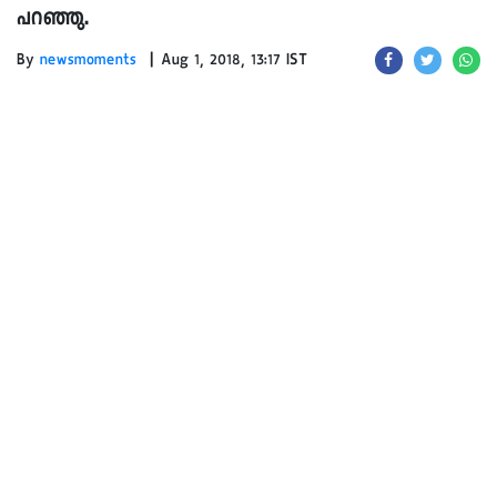
പറഞ്ഞു.
|
By
newsmoments
Aug 1, 2018, 13:17 IST