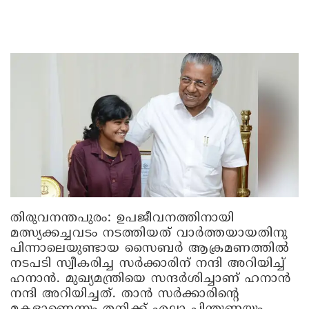
തിരുവനന്തപുരം
: ഉപജീവനത്തിനായി
മത്സ്യക്കച്ചവടം നടത്തിയത് വാര്‍ത്തയായതിനു
പിന്നാലെയുണ്ടായ സൈബര്‍ ആക്രമണത്തില്‍
നടപടി സ്വീകരിച്ച സര്‍ക്കാരിന് നന്ദി അറിയിച്ച്
ഹനാന്‍. മുഖ്യമന്ത്രിയെ സന്ദര്‍ശിച്ചാണ് ഹനാന്‍
നന്ദി അറിയിച്ചത്. താന്‍ സര്‍ക്കാരിന്റെ