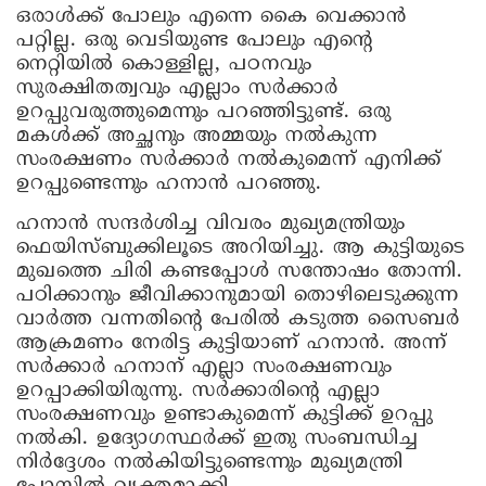
ഒരാള്‍ക്ക് പോലും എന്നെ കൈ വെക്കാന്‍
പറ്റില്ല. ഒരു വെടിയുണ്ട പോലും എന്റെ
നെറ്റിയില്‍ കൊള്ളില്ല, പഠനവും
സുരക്ഷിതത്വവും എല്ലാം സര്‍ക്കാര്‍
ഉറപ്പുവരുത്തുമെന്നും പറഞ്ഞിട്ടുണ്ട്. ഒരു
മകള്‍ക്ക് അച്ഛനും അമ്മയും നല്‍കുന്ന
സംരക്ഷണം സര്‍ക്കാര്‍ നല്‍കുമെന്ന് എനിക്ക്
ഉറപ്പുണ്ടെന്നും ഹനാന്‍ പറഞ്ഞു.
ഹനാന്‍ സന്ദര്‍ശിച്ച വിവരം മുഖ്യമന്ത്രിയും
ഫെയിസ്ബുക്കിലൂടെ അറിയിച്ചു. ആ കുട്ടിയുടെ
മുഖത്തെ ചിരി കണ്ടപ്പോള്‍ സന്തോഷം തോന്നി.
പഠിക്കാനും ജീവിക്കാനുമായി തൊഴിലെടുക്കുന്ന
വാര്‍ത്ത വന്നതിന്റെ പേരില്‍ കടുത്ത സൈബര്‍
ആക്രമണം നേരിട്ട കുട്ടിയാണ് ഹനാന്‍. അന്ന്
സര്‍ക്കാര്‍ ഹനാന് എല്ലാ സംരക്ഷണവും
ഉറപ്പാക്കിയിരുന്നു. സര്‍ക്കാരിന്റെ എല്ലാ
സംരക്ഷണവും ഉണ്ടാകുമെന്ന് കുട്ടിക്ക് ഉറപ്പു
നല്‍കി. ഉദ്യോഗസ്ഥര്‍ക്ക് ഇതു സംബന്ധിച്ച
നിര്‍ദ്ദേശം നല്‍കിയിട്ടുണ്ടെന്നും മുഖ്യമന്ത്രി