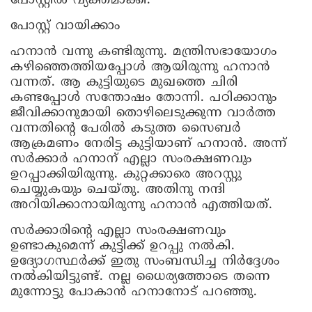
പോസ്റ്റില്‍ വ്യക്തമാക്കി.
പോസ്റ്റ് വായിക്കാം
ഹനാന്‍ വന്നു കണ്ടിരുന്നു. മന്ത്രിസഭായോഗം
കഴിഞ്ഞെത്തിയപ്പോള്‍ ആയിരുന്നു ഹനാന്‍
വന്നത്. ആ കുട്ടിയുടെ മുഖത്തെ ചിരി
കണ്ടപ്പോള്‍ സന്തോഷം തോന്നി. പഠിക്കാനും
ജീവിക്കാനുമായി തൊഴിലെടുക്കുന്ന വാര്‍ത്ത
വന്നതിന്റെ പേരില്‍ കടുത്ത സൈബര്‍
ആക്രമണം നേരിട്ട കുട്ടിയാണ് ഹനാന്‍. അന്ന്
സര്‍ക്കാര്‍ ഹനാന് എല്ലാ സംരക്ഷണവും
ഉറപ്പാക്കിയിരുന്നു. കുറ്റക്കാരെ അറസ്റ്റു
ചെയ്യുകയും ചെയ്തു. അതിനു നന്ദി
അറിയിക്കാനായിരുന്നു ഹനാന്‍ എത്തിയത്.
സര്‍ക്കാരിന്റെ എല്ലാ സംരക്ഷണവും
ഉണ്ടാകുമെന്ന് കുട്ടിക്ക് ഉറപ്പു നല്‍കി.
ഉദ്യോഗസ്ഥര്‍ക്ക് ഇതു സംബന്ധിച്ച നിര്‍ദ്ദേശം
നല്‍കിയിട്ടുണ്ട്. നല്ല ധൈര്യത്തോടെ തന്നെ
മുന്നോട്ടു പോകാന്‍ ഹനാനോട് പറഞ്ഞു.