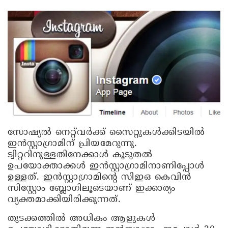
സോഷ്യൽ നെറ്റ്‌വർക്ക് സൈറ്റുകൾക്കിടയിൽ
ഇൻസ്റ്റാഗ്രാമിന് പ്രിയമേറുന്നു.
ട്വിറ്ററിനുള്ളതിനേക്കാൾ കൂടുതൽ
ഉപയോക്താക്കൾ ഇൻസ്റ്റാഗ്രാമിനാണിപ്പോൾ
ഉള്ളത്. ഇൻസ്റ്റാഗ്രാമിന്റെ സിഇഒ കെവിൻ
സിസ്റ്റോം ബ്ലോഗിലൂടെയാണ് ഇക്കാര്യം
വ്യക്തമാക്കിയിരിക്കുന്നത്.
തുടക്കത്തിൽ അധികം ആളുകൾ