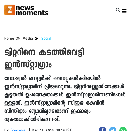
Home
Media
Social
ട്വിറ്ററിനെ കടത്തിവെട്ടി
ഇൻസ്റ്റാഗ്രാം
സോഷ്യൽ നെറ്റ്വർക്ക് സൈറ്റുകൾക്കിടയിൽ
ഇൻസ്റ്റാഗ്രാമിന് പ്രിയമേറുന്നു. ട്വിറ്ററിനുള്ളതിനേക്കാൾ
കൂടുതൽ ഉപയോക്താക്കൾ ഇൻസ്റ്റാഗ്രാമിനാണിപ്പോൾ
ഉള്ളത്. ഇൻസ്റ്റാഗ്രാമിന്റെ സിഇഒ കെവിൻ
സിസ്റ്റോം ബ്ലോഗിലൂടെയാണ് ഇക്കാര്യം
വ്യക്തമാക്കിയിരിക്കുന്നത്.