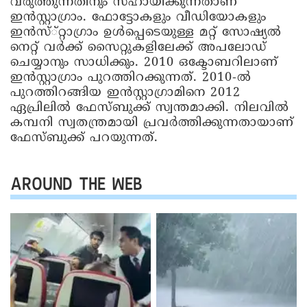
വരുത്തുന്നതിനും സഹായിക്കുന്നതാണ്
ഇൻസ്റ്റാഗ്രാം. ഫോട്ടോകളും വീഡിയോകളും
ഇൻസ്്റ്റാഗ്രാം ഉൾപ്പെടെയുള്ള മറ്റ് സോഷ്യൽ
നെറ്റ് വർക്ക് സൈറ്റുകളിലേക്ക് അപലോഡ്
ചെയ്യാനും സാധിക്കും. 2010 ഒക്ടോബറിലാണ്
ഇൻസ്റ്റാഗ്രാം പുറത്തിറക്കുന്നത്. 2010-ൽ
പുറത്തിറങ്ങിയ ഇൻസ്റ്റാഗ്രാമിനെ 2012
ഏപ്രിലിൽ ഫേസ്ബുക്ക് സ്വന്തമാക്കി. നിലവിൽ
കമ്പനി സ്വതന്ത്രമായി പ്രവർത്തിക്കുന്നതായാണ്
ഫേസ്ബുക്ക് പറയുന്നത്.
AROUND THE WEB