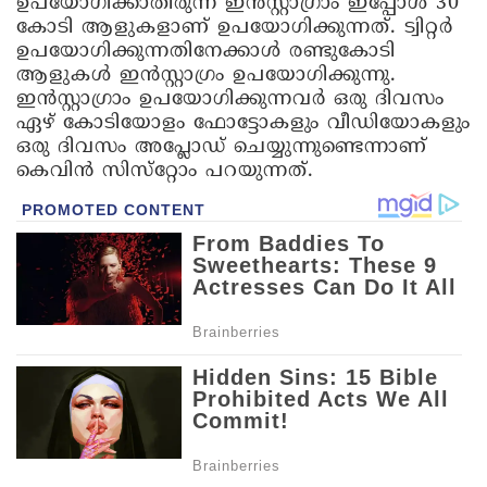
ഉപയോഗിക്കാതിരുന്ന ഇൻസ്റ്റാഗ്രാം ഇപ്പോൾ 30
കോടി ആളുകളാണ് ഉപയോഗിക്കുന്നത്. ട്വിറ്റർ
ഉപയോഗിക്കുന്നതിനേക്കാൾ രണ്ടുകോടി
ആളുകൾ ഇൻസ്റ്റാഗ്രം ഉപയോഗിക്കുന്നു.
ഇൻസ്റ്റാഗ്രാം ഉപയോഗിക്കുന്നവർ ഒരു ദിവസം
ഏഴ് കോടിയോളം ഫോട്ടോകളും വീഡിയോകളും
ഒരു ദിവസം അപ്ലോഡ് ചെയ്യുന്നുണ്ടെന്നാണ്
കെവിൻ സിസ്‌റ്റോം പറയുന്നത്.