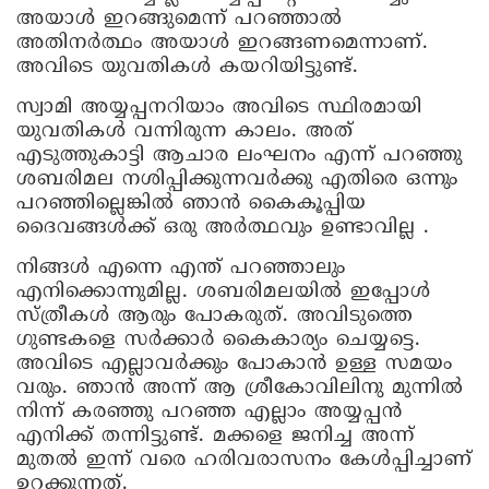
അയാള്‍ ഇറങ്ങുമെന്ന് പറഞ്ഞാല്‍
അതിനര്‍ത്ഥം അയാള്‍ ഇറങ്ങണമെന്നാണ്.
അവിടെ യുവതികള്‍ കയറിയിട്ടുണ്ട്.
സ്വാമി അയ്യപ്പനറിയാം അവിടെ സ്ഥിരമായി
യുവതികള്‍ വന്നിരുന്ന കാലം. അത്
എടുത്തുകാട്ടി ആചാര ലംഘനം എന്ന് പറഞ്ഞു
ശബരിമല നശിപ്പിക്കുന്നവര്‍ക്കു എതിരെ ഒന്നും
പറഞ്ഞില്ലെങ്കില്‍ ഞാന്‍ കൈകൂപ്പിയ
ദൈവങ്ങള്‍ക്ക് ഒരു അര്‍ത്ഥവും ഉണ്ടാവില്ല .
നിങ്ങള്‍ എന്നെ എന്ത് പറഞ്ഞാലും
എനിക്കൊന്നുമില്ല. ശബരിമലയില്‍ ഇപ്പോള്‍
സ്ത്രീകള്‍ ആരും പോകരുത്. അവിടുത്തെ
ഗുണ്ടകളെ സര്‍ക്കാര്‍ കൈകാര്യം ചെയ്യട്ടെ.
അവിടെ എല്ലാവര്‍ക്കും പോകാന്‍ ഉള്ള സമയം
വരും. ഞാന്‍ അന്ന് ആ ശ്രീകോവിലിനു മുന്നില്‍
നിന്ന് കരഞ്ഞു പറഞ്ഞ എല്ലാം അയ്യപ്പന്‍
എനിക്ക് തന്നിട്ടുണ്ട്. മക്കളെ ജനിച്ച അന്ന്
മുതല്‍ ഇന്ന് വരെ ഹരിവരാസനം കേള്‍പ്പിച്ചാണ്
ഉറക്കുന്നത്.