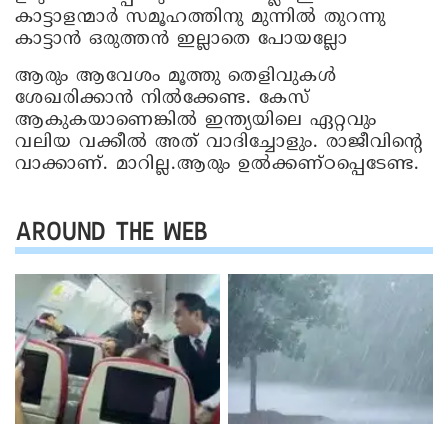
കാട്ടാളന്മാര്‍ സമൂഹത്തിനു മുന്നില്‍ തുറന്നു
കാട്ടാന്‍ ഒരുത്തന്‍ ഇല്ലാതെ പോയല്ലോ
ആരും ആവേശം മൂത്തു തെളിവുകള്‍
ശേഖരിക്കാന്‍ നില്‍ക്കേണ്ട. കേസ്
ആകുകയാണെങ്കില്‍ ഇന്ത്യയിലെ ഏറ്റവും
വലിയ വക്കീല്‍ അത് വാദിച്ചോളും. രാജീവിന്റെ
വാക്കാണ്. മാറില്ല.ആരും ഉല്‍ക്കണ്ഠപ്പെടേണ്ട.
AROUND THE WEB