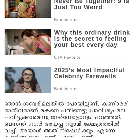
ഞാന്‍ ശബരിമലയില്‍ പോയിട്ടുണ്ട്, കണ്ഠരര്
രാജീവരാണ് മകനെ പതിനെട്ടു പ്രാവിശ്യം മല
ചവിട്ടുക്കാമെന്നു നേര്‍ന്നോളാനും പറഞ്ഞത്.
ബസന്ത് നഗര്‍ അയ്യപ്പ സ്വാമി ക്ഷേത്രത്തില്‍
വച്ച്. അയാള്‍ അത് നിഷേധിക്കും, എന്നെ