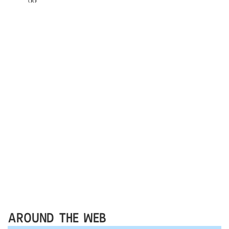
AROUND THE WEB