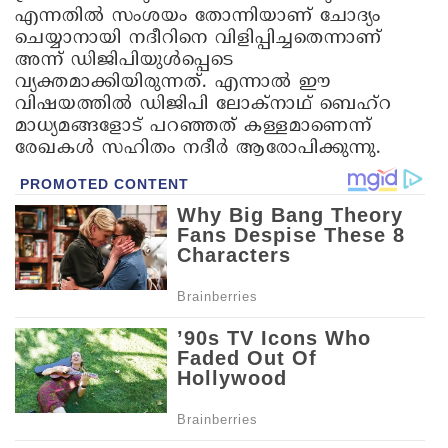
എന്നതില്‍ സംശയം തോന്നിയാണ് ചോദ്യം
ചെയ്യാനായി നദീറിനെ വിളിപ്പിച്ചതെന്നാണ്
അന്ന് ഡിജിപിയുള്‍പ്പെടെ
വ്യക്തമാക്കിയിരുന്നത്. എന്നാല്‍ ഈ
വിഷയത്തില്‍ ഡിജിപി ലോക്നാഥ് ബെഹ്റ
മാധ്യമങ്ങളോട് പറഞ്ഞത് കള്ളമാണെന്ന്
രേഖകള്‍ സഹിതം നദീര്‍ ആരോപിക്കുന്നു.