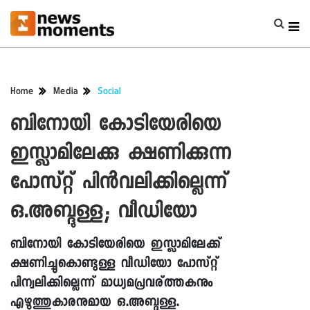
Home
Media
Social
ബിനോയി കോടിയേരിയെ
ഇസ്ലാമിലേക്കു ക്ഷണിക്കുന്ന
പോസ്റ്റ് പിന്‍വലിക്കില്ലെന്ന്
ഒ.അബ്ദുള്ള; വീഡിയോ
ബിനോയി കോടിയേരിയെ ഇസ്ലാമിലേക്ക്
ക്ഷണിച്ചുകൊണ്ടുള്ള വീഡിയോ പോസ്റ്റ്
പിന്വലിക്കില്ലെന്ന് മാധ്യമപ്രവര്ത്തകനും
എഴുത്തുകാരനുമായ ഒ.അബ്ദുള്ള.