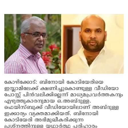
കോഴിക്കോട്
: ബിനോയി കോടിയേരിയെ
ഇസ്ലാമിലേക്ക് ക്ഷണിച്ചുകൊണ്ടുള്ള വീഡിയോ
പോസ്റ്റ് പിന്‍വലിക്കില്ലെന്ന് മാധ്യമപ്രവര്‍ത്തകനും
എഴുത്തുകാരനുമായ ഒ.അബ്ദുള്ള.
ഫെയിസ്ബുക്ക് വീഡിയോയിലാണ് അബ്ദുള്ള
ഇക്കാര്യം വ്യക്തമാക്കിയത്. ബിനോയി
കോടിയേരി അഭിമുഖീകരിക്കുന്ന
പ്രശ്‌നത്തിനുള്ള യഥാര്‍ത്ഥ പരിഹാരം