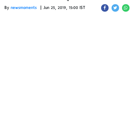
|
By
newsmoments
Jun 25, 2019, 15:00 IST