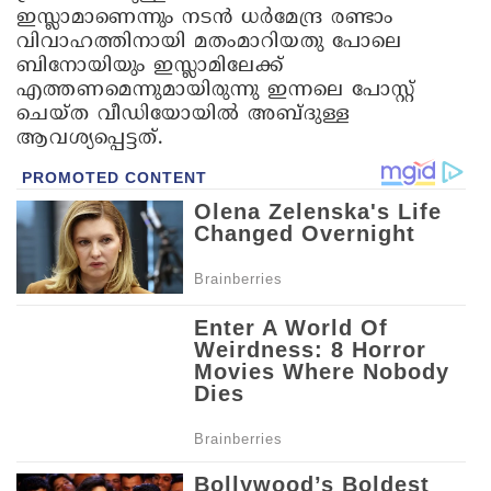
ഇസ്ലാമാണെന്നും നടന്‍ ധര്‍മേന്ദ്ര രണ്ടാം
വിവാഹത്തിനായി മതംമാറിയതു പോലെ
ബിനോയിയും ഇസ്ലാമിലേക്ക്
എത്തണമെന്നുമായിരുന്നു ഇന്നലെ പോസ്റ്റ്
ചെയ്ത വീഡിയോയില്‍ അബ്ദുള്ള
ആവശ്യപ്പെട്ടത്.