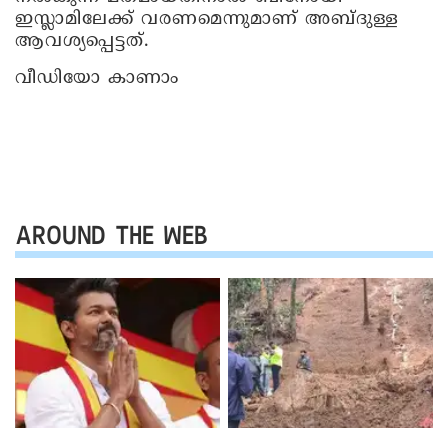
ഇസ്ലാമിലേക്ക് വരണമെന്നുമാണ് അബ്ദുള്ള
ആവശ്യപ്പെട്ടത്.
വീഡിയോ കാണാം
AROUND THE WEB