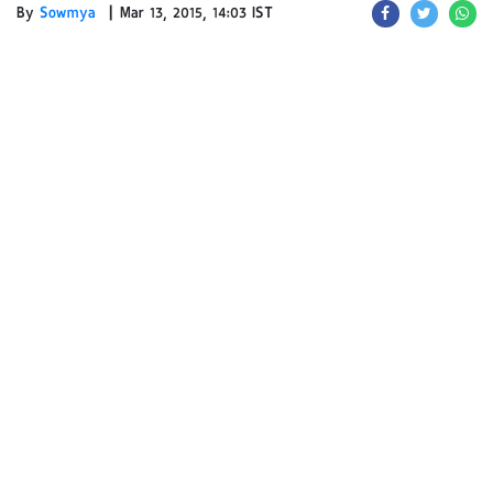
|
By
Sowmya
Mar 13, 2015, 14:03 IST