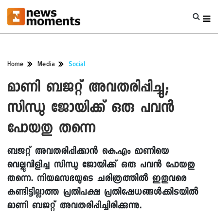
Home
Media
Social
മാണി ബജറ്റ് അവതരിപ്പിച്ചു;
സിന്ധു ജോയിക്ക് ഒരു പവൻ
പോയതു തന്നെ
ബജറ്റ് അവതരിപ്പിക്കാൻ കെ.എം മാണിയെ
വെല്ലുവിളിച്ച സിന്ധു ജോയിക്ക് ഒരു പവൻ പോയതു
തന്നെ. നിയമസഭയുടെ ചരിത്രത്തിൽ ഇതുവരെ
കണ്ടിട്ടില്ലാത്ത പ്രതിപക്ഷ പ്രതിഷേധങ്ങൾക്കിടയിൽ
മാണി ബജറ്റ് അവതരിപ്പിച്ചിരിക്കുന്നു.