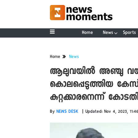
Home
News
Sports
Home
News
ആലുവയിൽ അഞ്ചു വയസു
കൊലപ്പെടുത്തിയ കേസ്
കുറ്റക്കാരനെന്ന് കോടത
|
By
NEWS DESK
Updated: Nov 4, 2023, 11:4