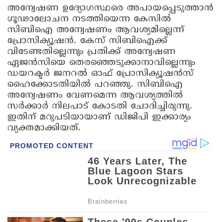
അന്വേഷണ ഉദ്യോഗസ്ഥരെ അപായപ്പെടുത്താന്‍
ഗൂഢാലോചന നടത്തിയെന്ന കേസില്‍
സിബിഐ അന്വേഷണം ആവശ്യമില്ലെന്ന്
പ്രോസിക്യൂഷന്‍. കേസ് സിബിഐക്ക്
വിടേണ്ടതില്ലെന്നും പ്രതിക്ക് അന്വേഷണ
ഏജന്‍സിയെ തെരഞ്ഞെടുക്കാനാവില്ലെന്നും
ഡയറക്ടര്‍ ജനറല്‍ ഓഫ് പ്രോസിക്യൂഷന്‍സ്
ഹൈക്കോടതിയില്‍ പറഞ്ഞു. സിബിഐ
അന്വേഷണം വേണമെന്ന ആവശ്യത്തില്‍
സര്‍ക്കാര്‍ നിലപാട് കോടതി ചോദിച്ചിരുന്നു.
ഇതിന് മറുപടിയായാണ് ഡിജിപി ഇക്കാര്യം
വ്യക്തമാക്കിയത്.