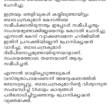
ചോദിച്ചു.
ഇത്രയും തെളിവുകള്‍ കയ്യിലുണ്ടായിട്ടും
ബാലചന്ദ്രകുമാര്‍ കോടതിയെ
സമീപിക്കാതിരുന്നതും ഇപ്പോള്‍ സമീപിച്ചതും
സംശയമുണ്ടാക്കില്ലേയെന്നും കോടതി ചോദിച്ചു.
എന്നാല്‍ കേസ് റദ്ദാക്കണമെന്ന ഹര്‍ജിയില്‍
ഇതിന് പ്രസക്തിയില്ലെന്ന് പ്രോസിക്യൂഷന്‍
വാദിച്ചു. ബാലചന്ദ്രകുമാര്‍
ദിലീപിനൊപ്പമുണ്ടായിരുന്നയാളാണ്.
സംശയത്തോടെ തന്നെയാണ് ആദ്യം
സമീപിച്ചത്.
എന്നാല്‍ വെളിപ്പെടുത്തലുകള്‍
വസ്തുതാപരമാണെന്ന് അന്വേഷണത്തില്‍
ബോധ്യപ്പെട്ടു. ബാലചന്ദ്രകുമാറിന്റെ വിശ്വാസ്യത
സംബന്ധിച്ച് 18ഓളം കാര്യങ്ങള്‍
പരിശോധിച്ചിട്ടുണ്ടെന്നും പ്രോസിക്യൂഷന്‍
വ്യക്തമാക്കി.