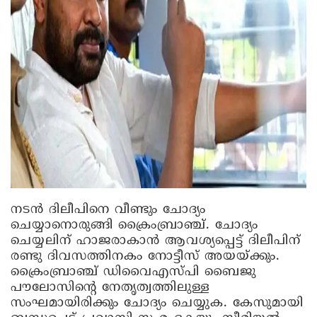
നടന്‍ ദിലീപിനെ വീണ്ടും ചോദ്യം
ചെയ്യാനൊരുങ്ങി ക്രൈംബ്രാഞ്ച്. ചോദ്യം
ചെയ്യലിന് ഹാജരാകാന്‍ ആവശ്യപ്പെട്ട് ദിലീപിന്
രണ്ടു ദിവസത്തിനകം നോട്ടീസ് അയയ്ക്കും.
ക്രൈംബ്രാഞ്ച് ഡിവൈഎസ്പി ബൈജു
പൗലോസിന്റെ നേതൃത്വത്തിലുള്ള
സംഘമായിരിക്കും ചോദ്യം ചെയ്യുക. കേസുമായി