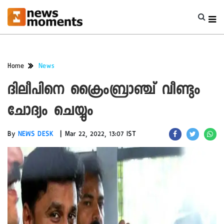
Home
News
ദിലീപിനെ ക്രൈംബ്രാഞ്ച് വീണ്ടും
ചോദ്യം ചെയ്യും
|
By
NEWS DESK
Mar 22, 2022, 13:07 IST