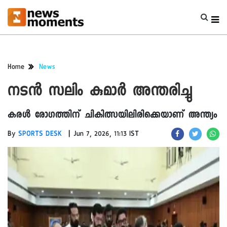
Home
News
നടൻ സലിം കുമാർ അന്തരിച്ചു
കരൾ രോഗത്തിന് ചികിത്സയിലിരിക്കെയാണ് അന്ത്യം
|
By
SPORTS DESK
Jun 7, 2026, 11:13 IST