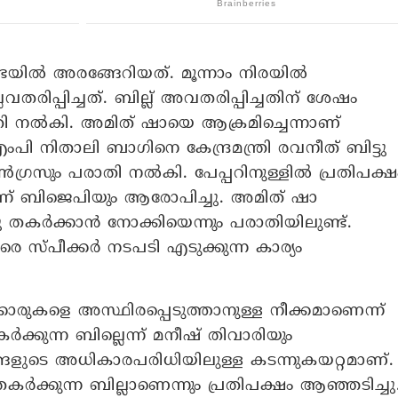
യിൽ അരങ്ങേറിയത്. മൂന്നാം നിരയിൽ
വതരിപ്പിച്ചത്. ബില്ല് അവതരിപ്പിച്ചതിന് ശേഷം
ാതി നൽകി. അമിത് ഷായെ ആക്രമിച്ചെന്നാണ്
 നിതാലി ബാഗിനെ കേന്ദ്രമന്ത്രി രവനീത് ബിട്ടു
ോൺഗ്രസും പരാതി നൽകി. പേപ്പറിനുള്ളിൽ പ്രതിപക്ഷ
ന്ന് ബിജെപിയും ആരോപിച്ചു. അമിത് ഷാ
ചു തകർക്കാൻ നോക്കിയെന്നും പരാതിയിലുണ്ട്.
്പീക്കർ നടപടി എടുക്കുന്ന കാര്യം
ക്കാരുകളെ അസ്ഥിരപ്പെടുത്താനുള്ള നീക്കമാണെന്ന്
ന്ന ബില്ലെന്ന് മനീഷ് തിവാരിയും
്ങളുടെ അധികാരപരിധിയിലുള്ള കടന്നുകയറ്റമാണ്.
ർക്കുന്ന ബില്ലാണെന്നും പ്രതിപക്ഷം ആഞ്ഞടിച്ചു