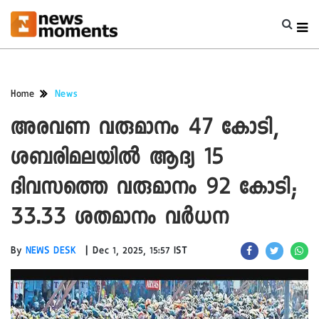
Home
News
അരവണ വരുമാനം 47 കോടി,
ശബരിമലയിൽ ആദ്യ 15
ദിവസത്തെ വരുമാനം 92 കോടി;
33.33 ശതമാനം വർധന
|
By
NEWS DESK
Dec 1, 2025, 15:57 IST