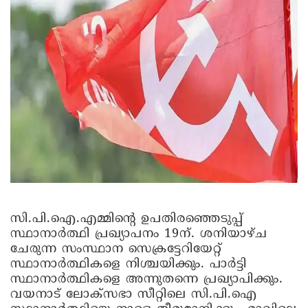
സി.പി.ഐ.എമ്മിന്റെ ഉപതിരഞ്ഞെടുപ്പ്
സ്ഥാനാര്‍ത്ഥി പ്രഖ്യാപനം 19ന്. ശനിയാഴ്ച
ചേരുന്ന സംസ്ഥാന സെക്രട്ടേറിയേറ്റ്
സ്ഥാനാര്‍ത്ഥികളെ നിശ്ചയിക്കും. പാര്‍ട്ടി
സ്ഥാനാര്‍ത്ഥികളെ അന്നുതന്നെ പ്രഖ്യാപിക്കും.
വയനാട് ലോക്‌സഭാ സീറ്റിലെ സി.പി.ഐ