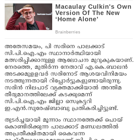
അതേസമയം, പി സരിനെ പാലക്കാട്
സി.പി.ഐ.എം സ്ഥാനാര്‍ത്ഥിയായി
മത്സരിപ്പിക്കാനുള്ള ആലോചന മുറുകുകയാണ്.
നേരത്തെ, മുതിര്‍ന്ന നേതാവ് എ.കെ.ബാലന്‍
അടക്കമുളളവര്‍ സരിനോട് ആശയവിനിമയം
നടത്തുന്നതായി റിപ്പോര്‍ട്ടുകളുണ്ടായിരുന്നു.
സരിന്‍ നിലപാട് വ്യക്തമാക്കിയാല്‍ അന്തിമ
തീരുമാനത്തിലേക്ക് കടക്കുമെന്ന്
സി.പി.ഐ.എം ജില്ലാ സെക്രട്ടറി
ഇ.എന്‍.സുരേഷ്ബാബു പ്രതികരിച്ചിട്ടുണ്ട്.
തുടര്‍ച്ചയായി മൂന്നാം സ്ഥാനത്തേക്ക് പൊയ്
കൊണ്ടിരിക്കുന്ന പാലക്കാട് മണ്ഡലത്തില്‍
അപ്രതീക്ഷിതമായി കൈവന്ന