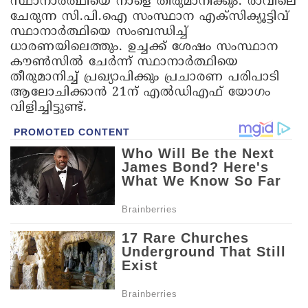
സ്ഥാനാര്‍ത്ഥിയെ നാളെ തീരുമാനിക്കും. രാവിലെ
ചേരുന്ന സി.പി.ഐ സംസ്ഥാന എക്‌സിക്യൂട്ടിവ്
സ്ഥാനാര്‍ത്ഥിയെ സംബന്ധിച്ച്
ധാരണയിലെത്തും. ഉച്ചക്ക് ശേഷം സംസ്ഥാന
കൗണ്‍സില്‍ ചേര്‍ന്ന് സ്ഥാനാര്‍ത്ഥിയെ
തീരുമാനിച്ച് പ്രഖ്യാപിക്കും പ്രചാരണ പരിപാടി
ആലോചിക്കാന്‍ 21ന് എല്‍ഡിഎഫ് യോഗം
വിളിച്ചിട്ടുണ്ട്.