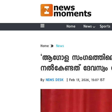
Home
News
Sports
Home
News
‘ആഗോള സംഗമത്തിലെ 
നൽകേണ്ടത് ദേവസ്വം
|
By
NEWS DESK
Feb 13, 2026, 15:07 IST