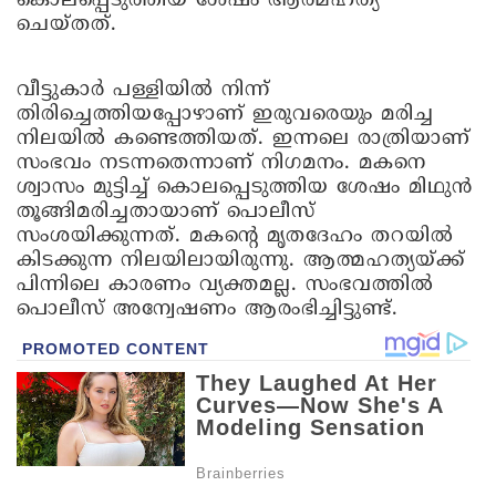
കൊലപ്പെടുത്തിയ ശേഷം ആത്മഹത്യ
ചെയ്തത്.
വീട്ടുകാർ പള്ളിയിൽ നിന്ന്
തിരിച്ചെത്തിയപ്പോഴാണ് ഇരുവരെയും മരിച്ച
നിലയിൽ കണ്ടെത്തിയത്. ഇന്നലെ രാത്രിയാണ്
സംഭവം നടന്നതെന്നാണ് നിഗമനം. മകനെ
ശ്വാസം മുട്ടിച്ച് കൊലപ്പെടുത്തിയ ശേഷം മിഥുൻ
തൂങ്ങിമരിച്ചതായാണ് പൊലീസ്
സംശയിക്കുന്നത്. മകൻ്റെ മൃതദേഹം തറയിൽ
കിടക്കുന്ന നിലയിലായിരുന്നു. ആത്മഹത്യയ്ക്ക്
പിന്നിലെ കാരണം വ്യക്തമല്ല. സംഭവത്തിൽ
പൊലീസ് അന്വേഷണം ആരംഭിച്ചിട്ടുണ്ട്.