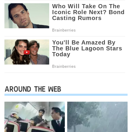
AROUND THE WEB