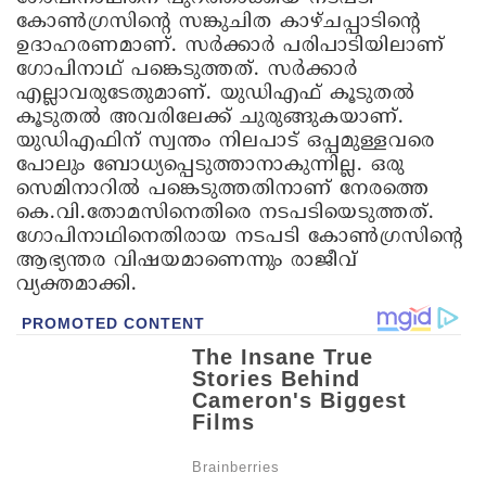
കോൺഗ്രസിന്റെ സങ്കുചിത കാഴ്ചപ്പാടിന്റെ
ഉദാഹരണമാണ്. സർക്കാർ പരിപാടിയിലാണ്
ഗോപിനാഥ് പങ്കെടുത്തത്. സർക്കാർ
എല്ലാവരുടേതുമാണ്. യുഡിഎഫ് കൂടുതൽ
കൂടുതൽ അവരിലേക്ക് ചുരുങ്ങുകയാണ്.
യുഡിഎഫിന് സ്വന്തം നിലപാട് ഒപ്പമുള്ളവരെ
പോലും ബോധ്യപ്പെടുത്താനാകുന്നില്ല. ഒരു
സെമിനാറിൽ പങ്കെടുത്തതിനാണ് നേരത്തെ
കെ.വി.തോമസിനെതിരെ നടപടിയെടുത്തത്.
ഗോപിനാഥിനെതിരായ നടപടി കോൺഗ്രസിന്റെ
ആഭ്യന്തര വിഷയമാണെന്നും രാജീവ്
വ്യക്തമാക്കി.