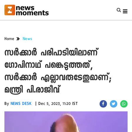
Home
News
സർക്കാർ പരിപാടിയിലാണ്
ഗോപിനാഥ് പങ്കെടുത്തത്,
സർക്കാർ എല്ലാവരുടേതുമാണ്;
മന്ത്രി പി.രാജീവ്
|
By
NEWS DESK
Dec 5, 2023, 11:20 IST