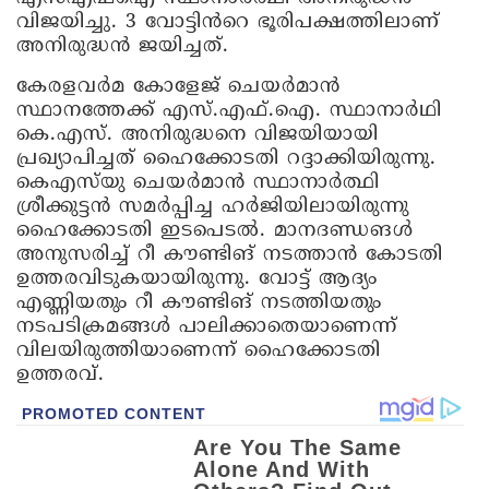
വിജയിച്ചു. 3 വോട്ടിൻറെ ഭൂരിപക്ഷത്തിലാണ്
അനിരുദ്ധൻ ജയിച്ചത്.
കേരളവർമ കോളേജ് ചെയർമാൻ
സ്ഥാനത്തേക്ക് എസ്.എഫ്.ഐ. സ്ഥാനാർഥി
കെ.എസ്. അനിരുദ്ധനെ വിജയിയായി
പ്രഖ്യാപിച്ചത് ഹൈക്കോടതി റദ്ദാക്കിയിരുന്നു.
കെഎസ്‌യു ചെയർമാൻ സ്ഥാനാർത്ഥി
ശ്രീക്കുട്ടൻ സമർപ്പിച്ച ഹർജിയിലായിരുന്നു
ഹൈക്കോടതി ഇടപെടൽ. മാനദണ്ഡങൾ
അനുസരിച്ച് റീ കൗണ്ടിങ് നടത്താൻ കോടതി
ഉത്തരവിടുകയായിരുന്നു. വോട്ട് ആദ്യം
എണ്ണിയതും റീ കൗണ്ടിങ് നടത്തിയതും
നടപടിക്രമങ്ങൾ പാലിക്കാതെയാണെന്ന്
വിലയിരുത്തിയാണെന്ന് ഹൈക്കോടതി
ഉത്തരവ്.