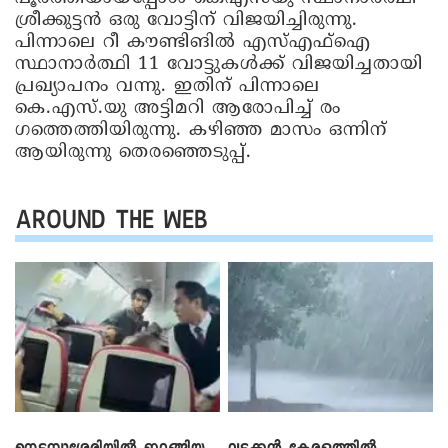
ശ്രീക്കുട്ടൻ ഒരു വോട്ടിന് വിജയിച്ചിരുന്നു.
പിന്നാലെ റീ കൗണ്ടിങിൽ എസ്എഫ്‌ഐ
സ്ഥാനാർത്ഥി 11 വോട്ടുകൾക്ക് വിജയിച്ചതായി
പ്രഖ്യാപനം വന്നു. ഇതിന് പിന്നാലെ
കെ.എസ്.യു അട്ടിമറി ആരോപിച്ച് രം​
ഗത്തെത്തിയിരുന്നു. കഴിഞ്ഞ മാസം ഒന്നിന്
ആയിരുന്നു തെരഞ്ഞെടുപ്പ്.
AROUND THE WEB