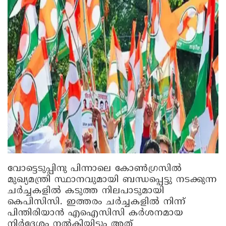
വോട്ടെടുപ്പിനു പിന്നാലെ കോണ്‍ഗ്രസില്‍
മുഖ്യമന്ത്രി സ്ഥാനവുമായി ബന്ധപ്പെട്ടു നടക്കുന്ന
ചര്‍ച്ചകളില്‍ കടുത്ത നിലപാടുമായി
കെപിസിസി. ഇത്തരം ചര്‍ച്ചകളില്‍ നിന്ന്
പിന്തിരിയാന്‍ എഐസിസി കര്‍ശനമായ
നിര്‍ദേശം നല്‍കിയിട്ടും അത്