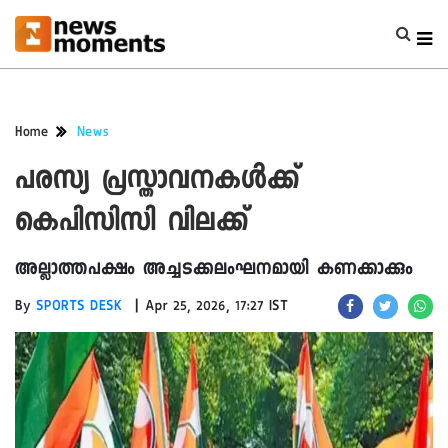
Home
News
പരസ്യ പ്രസ്താവനകൾക്ക്
കെപിസിസി വിലക്ക്
അല്ലാത്തപക്ഷം അച്ചടക്കലംഘനമായി കണക്കാക്കും
|
By
SPORTS DESK
Apr 25, 2026, 17:27 IST