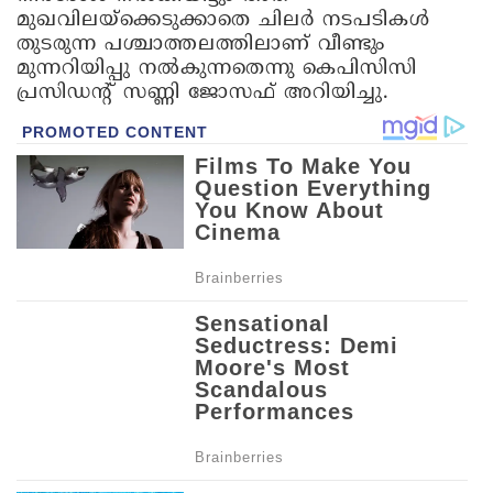
മുഖവിലയ്‌ക്കെടുക്കാതെ ചിലര്‍ നടപടികള്‍
തുടരുന്ന പശ്ചാത്തലത്തിലാണ് വീണ്ടും
മുന്നറിയിപ്പു നല്‍കുന്നതെന്നു കെപിസിസി
പ്രസിഡന്റ് സണ്ണി ജോസഫ് അറിയിച്ചു.