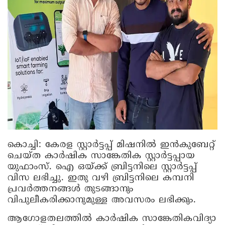
കൊച്ചി:
കേരള സ്റ്റാര്‍ട്ടപ്പ് മിഷനില്‍ ഇന്‍കുബേറ്റ്
ചെയ്ത കാര്‍ഷിക സാങ്കേതിക സ്റ്റാര്‍ട്ടപ്പായ
യുഫാംസ്. ഐ ഒയ്ക്ക് ബ്രിട്ടനിലെ സ്റ്റാര്‍ട്ടപ്പ്
വിസ ലഭിച്ചു. ഇതു വഴി ബ്രിട്ടനിലെ കമ്പനി
പ്രവര്‍ത്തനങ്ങള്‍ തുടങ്ങാനും
വിപുലീകരിക്കാനുമുള്ള അവസരം ലഭിക്കും.
ആഗോളതലത്തില്‍ കാര്‍ഷിക സാങ്കേതികവിദ്യാ