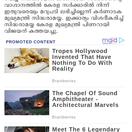
വാഗ്ദാനത്തിൽ കേരള സര്‍ക്കാരിൽ നിന്ന്
ഇതുവരെയും മറുപടി ലഭിച്ചില്ലെന്ന് കര്‍ണാടക
മുഖ്യമന്ത്രി സിദ്ധരാമയ്യ. ഇക്കാര്യം വിശദീകരിച്ച്
സിദ്ധരാമയ്യ കേരള മുഖ്യമന്ത്രി പിണറായി
വിജയന് കത്തയച്ചു.