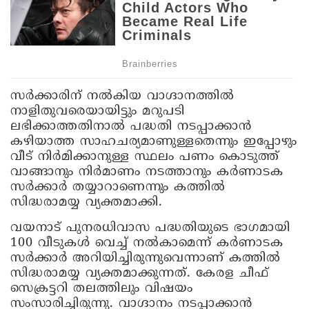
സര്‍ക്കാരിന് നൽകിയ വാഗ്ദാനത്തിൽ
നാളിതുവരെയായിട്ടും മറുപടി
ലഭിക്കാത്തതിനാൽ പദ്ധതി നടപ്പാക്കാൻ
കഴിയാത്ത സാഹചര്യമാണുള്ളതെന്നും ഇപ്പോഴും
വീട് നിര്‍മിക്കാനുള്ള സ്ഥലം പണം കൊടുത്ത്
വാങ്ങാനും നിര്‍മാണം നടത്താനും കര്‍ണാടക
സര്‍ക്കാര്‍ തയ്യാറാണെന്നും കത്തിൽ
സിദ്ധരാമയ്യ വ്യക്തമാക്കി.
വയനാട് പുനരധിവാസ പദ്ധതിയുടെ ഭാഗമായി
100 വീടുകള്‍ വെച്ച് നൽകാമെന്ന് കര്‍ണാടക
സര്‍ക്കാര്‍ അറിയിച്ചിരുന്നുവെന്നാണ് കത്തിൽ
സിദ്ധരാമയ്യ വ്യക്തമാക്കുന്നത്. കേരള ചീഫ്
സെക്രട്ടറി തലത്തിലും വിഷയം
സംസാരിച്ചിരുന്നു. വാഗ്ദാനം നടപ്പാക്കാൻ