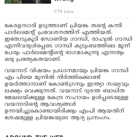
കേരളസാരി ഉടുത്താണ് പ്രിയങ്ക തന്റെ കന്നി
പാർലമെന്റ് പ്രവേശനത്തിന് എത്തിയത്.
ഇതോടുകൂടി സോണിയ ഗാന്ധി, രാഹുൽ ഗാന്ധി
എന്നിവരുൾപ്പെടെ ഗാന്ധി കുടുംബത്തിലെ മൂന്ന്
പേരും പാർലമെന്റിന്റെ ഭാഗമാകുന്നു എന്നതും
ഒരു പ്രത്യേകതയാണ്.
വയനാട് വിഷയം പ്രധാനമായും പ്രിയങ്ക ഗാന്ധി
എം പിയെ മുന്നിൽ നിർത്തിക്കൊണ്ട്
ഉയർത്താനാണ് കോൺഗ്രസും ഇന്ത്യാ സഖ്യവും
ലക്ഷ്യം വെക്കുന്നത്. വയനാട് ദുരന്ത ബാധിത
മേഖലയ്ക്കുള്ള കേന്ദ്ര സഹായം ഉള്‍പ്പടെയുള്ള
വയനാടിന്റെ ആവശ്യങ്ങള്‍
ഉന്നയിച്ചുകൊണ്ടായിരിക്കും എംപി ആയതിന്
ശേഷമുള്ള പ്രിയങ്കയുടെ ആദ്യ പ്രസംഗം.