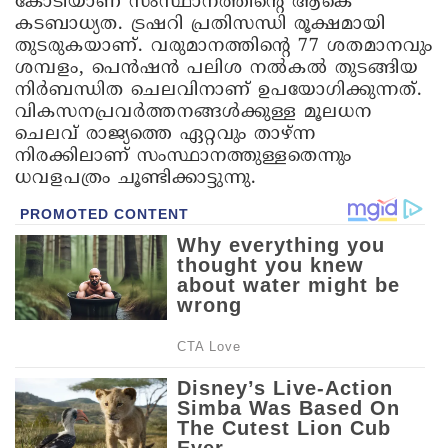
കോടിയാണ് സംസ്ഥാനത്തിന്റെ ആകെ
കടബാധ്യത. ട്രഷറി പ്രതിസന്ധി രൂക്ഷമായി
തുടരുകയാണ്. വരുമാനത്തിന്റെ 77 ശതമാനവും
ശമ്പളം, പെന്‍ഷന്‍ പലിശ നല്‍കല്‍ തുടങ്ങിയ
നിര്‍ബന്ധിത ചെലവിനാണ് ഉപയോഗിക്കുന്നത്.
വികസനപ്രവര്‍ത്തനങ്ങള്‍ക്കുള്ള മൂലധന
ചെലവ് രാജ്യത്തെ ഏറ്റവും താഴ്ന്ന
നിരക്കിലാണ് സംസ്ഥാനത്തുള്ളതെന്നും
ധവളപത്രം ചൂണ്ടിക്കാട്ടുന്നു.