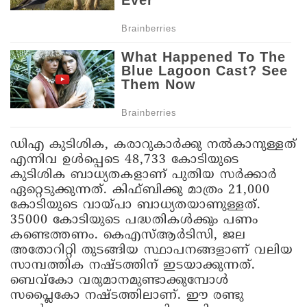
ഡിഎ കുടിശിക, കരാറുകാര്‍ക്കു നല്‍കാനുള്ളത്
എന്നിവ ഉള്‍പ്പെടെ 48,733 കോടിയുടെ
കുടിശിക ബാധ്യതകളാണ് പുതിയ സര്‍ക്കാര്‍
ഏറ്റെടുക്കുന്നത്. കിഫ്ബിക്കു മാത്രം 21,000
കോടിയുടെ വായ്പാ ബാധ്യതയാണുള്ളത്.
35000 കോടിയുടെ പദ്ധതികള്‍ക്കും പണം
കണ്ടെത്തണം. കെഎസ്ആര്‍ടിസി, ജല
അതോറിറ്റി തുടങ്ങിയ സ്ഥാപനങ്ങളാണ് വലിയ
സാമ്പത്തിക നഷ്ടത്തിന് ഇടയാക്കുന്നത്.
ബെവ്‌കോ വരുമാനമുണ്ടാക്കുമ്പോള്‍
സപ്ലൈകോ നഷ്ടത്തിലാണ്. ഈ രണ്ടു