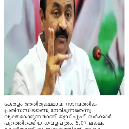
കേരളം അതിരൂക്ഷമായ സാമ്പത്തിക
പ്രതിസന്ധിയാണു നേരിടുന്നതെന്നു
വ്യക്തമാക്കുന്നതാണ് യുഡിഎഫ് സര്‍ക്കാര്‍
പുറത്തിറക്കിയ ധവളപത്രം. 5.07 ലക്ഷം