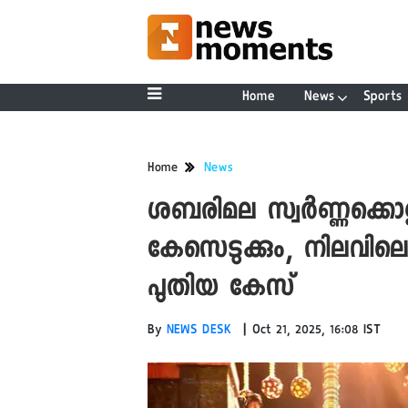
Home
News
Sports
Home
News
ശബരിമല സ്വർണ്ണക്ക
കേസെടുക്കും, നിലവി
പുതിയ കേസ്
|
By
NEWS DESK
Oct 21, 2025, 16:08 IST