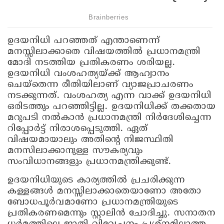
ഉദയനിധി പറഞ്ഞത് എന്താണെന്ന്
മനസ്സിലാക്കാതെ വിഷയത്തില്‍ പ്രധാനമന്ത്രി
മോദി നടത്തിയ പ്രതികരണം ശരിയല്ല.
ഉദയനിധി വംശഹത്യയ്ക്ക് ആഹ്വാനം
ചെയ്തെന്ന രീതിയിലാണ് വ്യാജപ്രാചരണം
നടക്കുന്നത്. വംശഹത്യ എന്ന വാക്ക് ഉദയനിധി
ഒരിടത്തും പറഞ്ഞിട്ടില്ല. ഉദയനിധിക്ക് തക്കതായ
മറുപടി നല്‍കാന്‍ പ്രധാനമന്ത്രി നിര്‍ദേശിച്ചെന്ന
റിപ്പോര്‍ട്ട് നിരാശപ്പെടുത്തി. ഏത്
വിഷയമായാലും അതിന്റെ നിജസ്ഥിതി
മനസിലാക്കാനുള്ള സൗകര്യവും
സംവിധാനങ്ങളും പ്രധാനമന്ത്രിക്കുണ്ട്.
ഉദയനിധിയുടെ കാര്യത്തില്‍ പ്രചരിക്കുന്ന
കള്ളങ്ങള്‍ മനസ്സിലാക്കാതെയാണോ അതോ
ബോധപൂര്‍വമാണോ പ്രധാനമന്ത്രിയുടെ
പ്രതികരണമെന്നും സ്റ്റാലിന്‍ ചോദിച്ചു. സനാതന