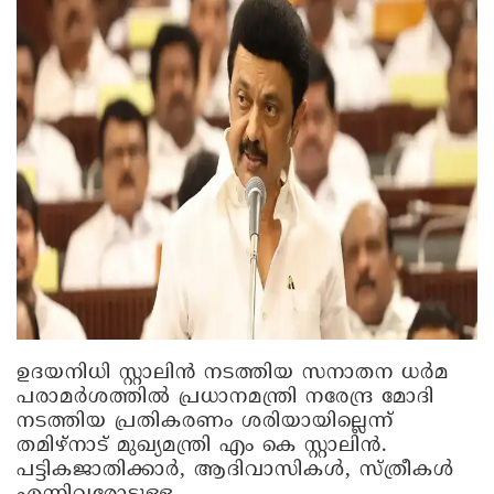
ഉദയനിധി സ്റ്റാലിന്‍ നടത്തിയ സനാതന ധര്‍മ
പരാമര്‍ശത്തില്‍ പ്രധാനമന്ത്രി നരേന്ദ്ര മോദി
നടത്തിയ പ്രതികരണം ശരിയായില്ലെന്ന്
തമിഴ്‌നാട് മുഖ്യമന്ത്രി എം കെ സ്റ്റാലിന്‍.
പട്ടികജാതിക്കാര്‍, ആദിവാസികള്‍, സ്ത്രീകള്‍