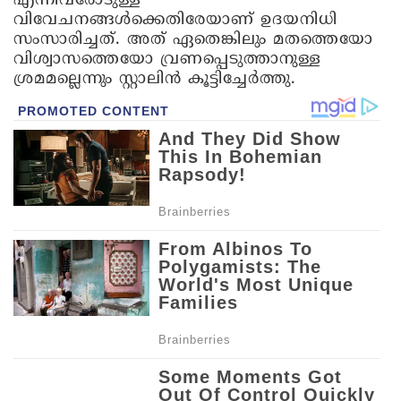
എന്നിവരോടുള്ള
വിവേചനങ്ങള്‍ക്കെതിരേയാണ് ഉദയനിധി
സംസാരിച്ചത്. അത് ഏതെങ്കിലും മതത്തെയോ
വിശ്വാസത്തെയോ വ്രണപ്പെടുത്താനുള്ള
ശ്രമമല്ലെന്നും സ്റ്റാലിന്‍ കൂട്ടിച്ചേര്‍ത്തു.