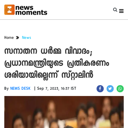
Home
News
സനാതന ധര്‍മ്മ വിവാദം;
പ്രധാനമന്ത്രിയുടെ പ്രതികരണം
ശരിയായില്ലെന്ന് സ്റ്റാലിന്‍
|
By
NEWS DESK
Sep 7, 2023, 16:37 IST