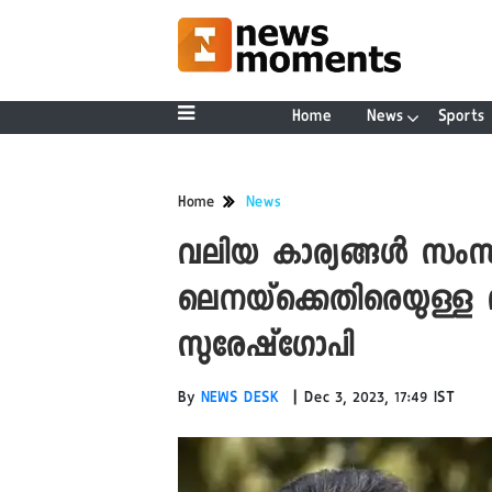
Home
News
Sports
Home
News
വലിയ കാര്യങ്ങൾ സംസാര
ലെനയ്‌ക്കെതിരെയുള്
സുരേഷ്‌ഗോപി ​​​​​​​
|
By
NEWS DESK
Dec 3, 2023, 17:49 IST