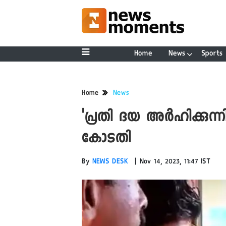
Home
News
Sports
Home
News
'പ്രതി ദയ അർഹിക്കുന്
കോടതി
|
By
NEWS DESK
Nov 14, 2023, 11:47 IST