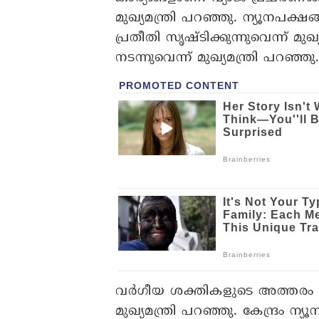
മുഖ്യമന്ത്രി പറഞ്ഞു. ന്യൂനപക
പ്രതീതി സൃഷ്ടിക്കുന്നുവെന്ന് മ
നടന്നുവെന്ന് മുഖ്യമന്ത്രി പറഞ്ഞു
വർഗീയ ശക്തികളുടെ അത്തരം നീ
മുഖ്യമന്ത്രി പറഞ്ഞു. കേന്ദ്രം 