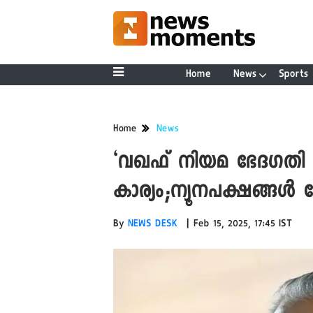
Home
News
Sports
Home
News
‘വഖഫ് നിയമ ഭേദഗതി 
കാര്യം;ന്യൂനപക്ഷങ്ങൾ വേട്
|
By
NEWS DESK
Feb 15, 2025, 17:45 IST