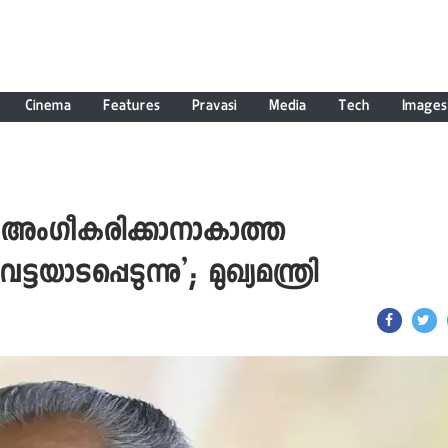
Cinema
Features
Pravasi
Media
Tech
Images
അംഗീകരിക്കാനാകാത്ത
ടയാടപ്പെടുന്നു’; മുഖ്യമന്ത്രി