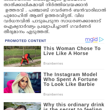
താത്ക്കാലികമായി നിര്‍ത്തിവെയക്കാന്‍
ഉത്തരവ് . പഞ്ചാബ് ഗവര്‍ണര്‍ ബന്‍വാരിലാല്‍
പുരോഹിത് ആണ് ഉത്തരവിട്ടത്. വില
വര്‍ധനവില്‍ പാടുപെടുന്ന സാധരണക്കാരോട്
ഐക്യദാര്‍ഢ്യം പ്രഖ്യാപിച്ചാണ് ഗവർണർ
തീരുമാനം എടുത്തത്.