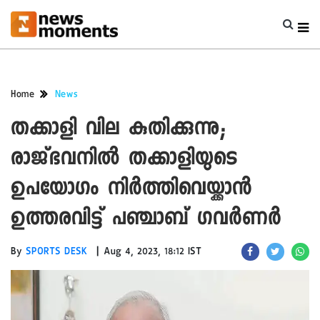
Home
News
തക്കാളി വില കുതിക്കുന്നു;
രാജ്‌ഭവനിൽ തക്കാളിയുടെ
ഉപയോഗം നിർത്തിവെയ്ക്കാൻ
ഉത്തരവിട്ട് പഞ്ചാബ് ഗവർണർ
|
By
SPORTS DESK
Aug 4, 2023, 18:12 IST