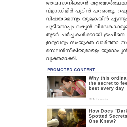
അവസാനിക്കാന്‍ ആത്മാര്‍ത്ഥമായി
വ്‌ളാഡിമിര്‍ പുടിന്‍ പറഞ്ഞു. 
വിഷയമെന്നും യുക്രെയ്ന്‍ എന്നും
പുടിനൊപ്പം റഷ്യന്‍ വിദേശകാര്യ
തുടര്‍ ചര്‍ച്ചകള്‍ക്കായി ട്രംപിനെ
ഇരുവരും സംയുക്ത വാര്‍ത്താ സമ്
സെലന്‍സ്‌കിയുമായും യൂറോപ്യന്‍ 
വ്യക്തമാക്കി.