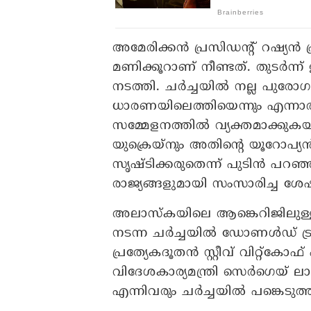
അമേരിക്കന്‍ പ്രസിഡന്റ് റഷ്യന്‍ പ്
മണിക്കൂറാണ് നീണ്ടത്. തുടര്‍ന്
നടത്തി. ചര്‍ച്ചയില്‍ നല്ല പുരോ
ധാരണയിലെത്തിയെന്നും എന്നാല്‍ 
സമ്മേളനത്തില്‍ വ്യക്തമാക്കുകയ
യുക്രെയ്‌നും അതിന്റെ യൂറോപ്യ
സൃഷ്ടിക്കരുതെന്ന് പുടിന്‍ പറഞ്ഞ
രാജ്യങ്ങളുമായി സംസാരിച്ച ശേഷം
അലാസ്‌കയിലെ ആങ്കെറിജിലുള്ള 
നടന്ന ചര്‍ച്ചയില്‍ ഡോണള്‍ഡ് ട്രം
പ്രത്യേകദൂതന്‍ സ്റ്റീവ് വിറ്റ്‌കോ
വിദേശകാര്യമന്ത്രി സെര്‍ഗെയ്
എന്നിവരും ചര്‍ച്ചയില്‍ പങ്കെടുത്