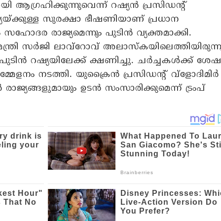
 ആഗ്രഹിക്കുന്നുവെന്ന് റഷ്യന്‍ പ്രസിഡന്റ്
റഷ്യയ്ക്കുള്ള സുരക്ഷാ ഭീഷണിയാണ് പ്രധാന
 സഹോദര രാജ്യമെന്നും പുടിന്‍ വ്യക്തമാക്കി.
മന്ത്രി സര്‍ജി ലാവ്‌റോവ് അലാസ്‌കയിലെത്തിയിരുന്ന
 പുടിന്‍ റഷ്യയിലേക്ക് ക്ഷണിച്ചു. ചര്‍ച്ചകള്‍ക്ക് ശേ
മേളനം നടത്തി. യുക്രൈന്‍ പ്രസിഡന്റ് വ്‌ളോദിമിര്‍
രാജ്യങ്ങളുമായും ഉടന്‍ സംസാരിക്കുമെന്ന് ട്രംപ്