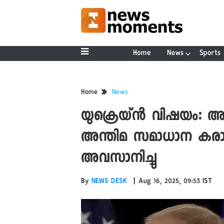
Home
News
Sports
Home
News
യുക്രെയ്ന്‍ വിഷയം: അല
അന്തിമ സമാധാന കരാറായില
അവസാനിച്ചു
|
By
NEWS DESK
Aug 16, 2025, 09:53 IST