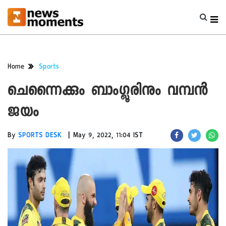
Home
Sports
ചെന്നൈക്കും ബാം​ഗ്ലൂരിനും വമ്പൻ
ജയം‌
|
By
SPORTS DESK
May 9, 2022, 11:04 IST