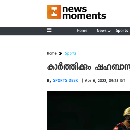
Home
News
Sports
Home
Sports
കാർത്തിക്കും ഷഹബാസ
|
By
SPORTS DESK
Apr 6, 2022, 09:25 IST