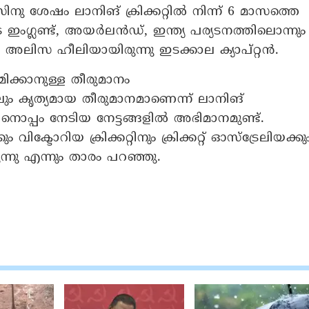
 ശേഷം ലാനിങ് ക്രിക്കറ്റിൽ നിന്ന് 6 മാസത്തെ
ഇംഗ്ലണ്ട്, അയർലൻഡ്, ഇന്ത്യ പര്യടനത്തിലൊന്നും
്പർ അലിസ ഹീലിയായിരുന്നു ഇടക്കാല ക്യാപ്റ്റൻ.
മിക്കാനുള്ള തീരുമാനം
കിലും കൃത്യമായ തീരുമാനമാണെന്ന് ലാനിങ്
ിനൊപ്പം നേടിയ നേട്ടങ്ങളിൽ അഭിമാനമുണ്ട്.
ിക്ടോറിയ ക്രിക്കറ്റിനും ക്രിക്കറ്റ് ഓസ്‌ട്രേലിയക്കു
്നു എന്നും താരം പറഞ്ഞു.