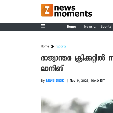
Home
News
Sports
Home
Sports
രാജ്യാന്തര ക്രിക്കറ്റിൽ 
ലാനിങ്
|
By
NEWS DESK
Nov 9, 2023, 10:40 IST